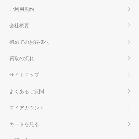
ご利用規約
会社概要
初めてのお客様へ
買取の流れ
サイトマップ
よくあるご質問
マイアカウント
カートを見る