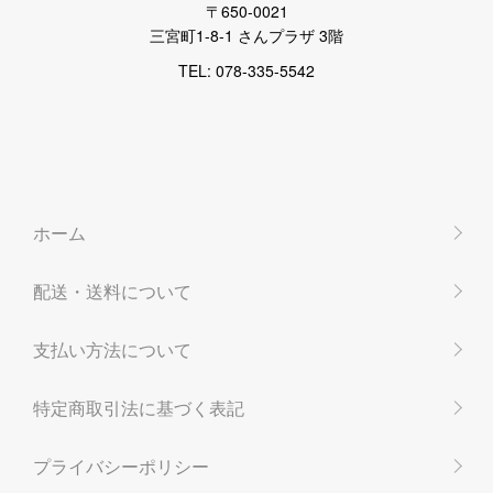
〒650-0021
三宮町1-8-1 さんプラザ 3階
TEL: 078-335-5542
ホーム
配送・送料について
支払い方法について
特定商取引法に基づく表記
プライバシーポリシー