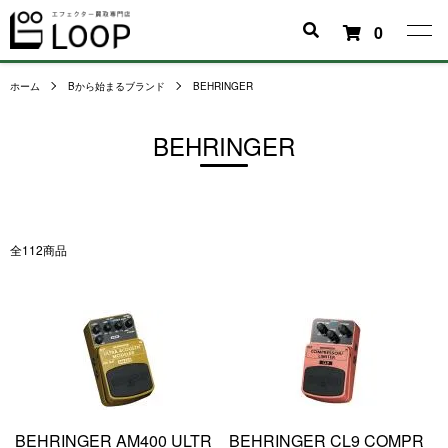
0
ホーム
Bから始まるブランド
BEHRINGER
BEHRINGER
全112商品
BEHRINGER AM400 ULTR
BEHRINGER CL9 COMPR