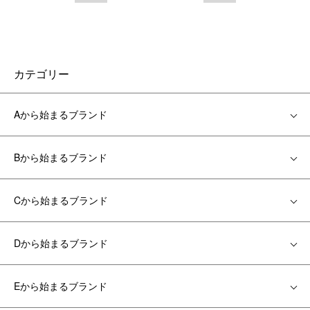
カテゴリー
Aから始まるブランド
Bから始まるブランド
Cから始まるブランド
Dから始まるブランド
Eから始まるブランド