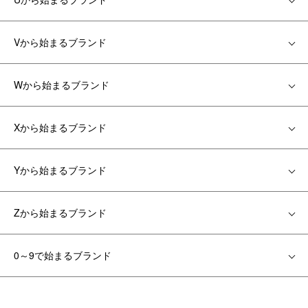
Vから始まるブランド
Wから始まるブランド
Xから始まるブランド
Yから始まるブランド
Zから始まるブランド
0～9で始まるブランド