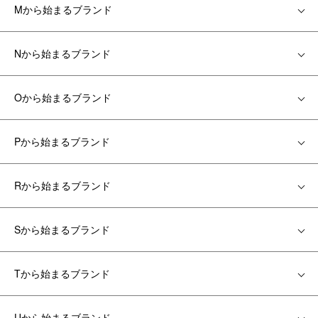
Mから始まるブランド
Nから始まるブランド
Oから始まるブランド
Pから始まるブランド
Rから始まるブランド
Sから始まるブランド
Tから始まるブランド
Uから始まるブランド