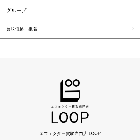
グループ
買取価格・相場
エフェクター買取専門店 LOOP