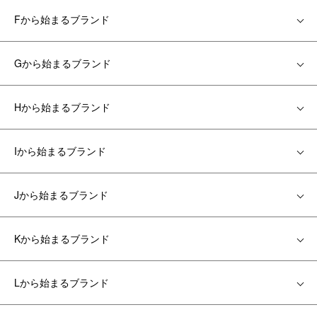
Fから始まるブランド
Gから始まるブランド
Hから始まるブランド
Iから始まるブランド
Jから始まるブランド
Kから始まるブランド
Lから始まるブランド