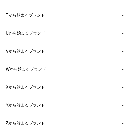
Tから始まるブランド
Uから始まるブランド
Vから始まるブランド
Wから始まるブランド
Xから始まるブランド
Yから始まるブランド
Zから始まるブランド