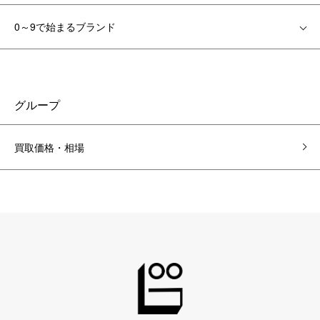
0～9で始まるブランド
グループ
買取価格・相場