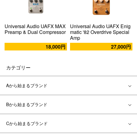
Universal Audio UAFX MAX
Universal Audio UAFX Enig
Preamp & Dual Compressor
matic '82 Overdrive Special
Amp
18,000円
27,000円
カテゴリー
Aから始まるブランド
Bから始まるブランド
Cから始まるブランド