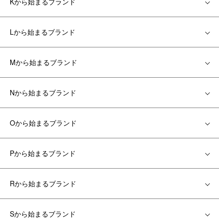
Kから始まるブランド
Lから始まるブランド
Mから始まるブランド
Nから始まるブランド
Oから始まるブランド
Pから始まるブランド
Rから始まるブランド
Sから始まるブランド