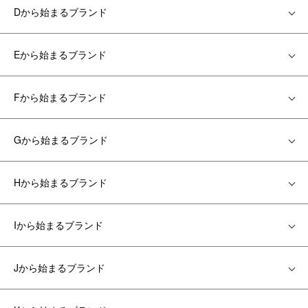
Dから始まるブランド
Eから始まるブランド
Fから始まるブランド
Gから始まるブランド
Hから始まるブランド
Iから始まるブランド
Jから始まるブランド