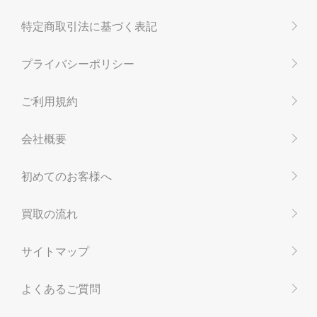
特定商取引法に基づく表記
プライバシーポリシー
ご利用規約
会社概要
初めてのお客様へ
買取の流れ
サイトマップ
よくあるご質問