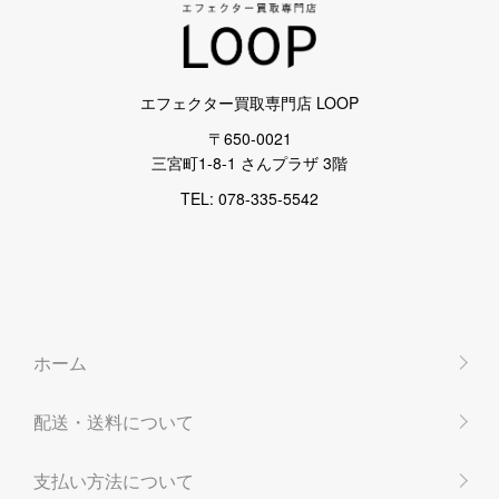
エフェクター買取専門店 LOOP
〒650-0021
三宮町1-8-1 さんプラザ 3階
TEL: 078-335-5542
ホーム
配送・送料について
支払い方法について