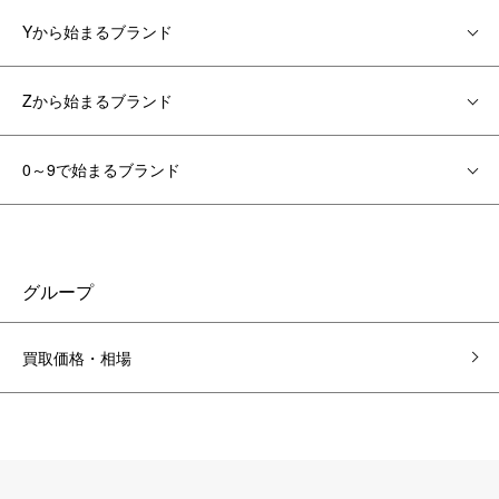
Yから始まるブランド
Zから始まるブランド
0～9で始まるブランド
グループ
買取価格・相場