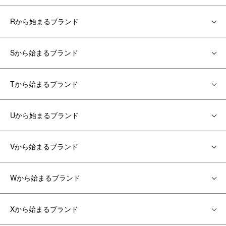
Rから始まるブランド
Sから始まるブランド
Tから始まるブランド
Uから始まるブランド
Vから始まるブランド
Wから始まるブランド
Xから始まるブランド