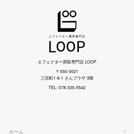
エフェクター買取専門店 LOOP
〒650-0021
三宮町1-8-1 さんプラザ 3階
TEL: 078-335-5542
ホーム