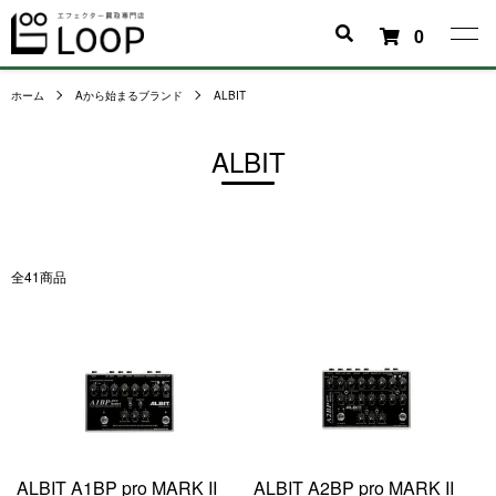
0
ホーム
Aから始まるブランド
ALBIT
ALBIT
全41商品
ALBIT A1BP pro MARK II
ALBIT A2BP pro MARK II