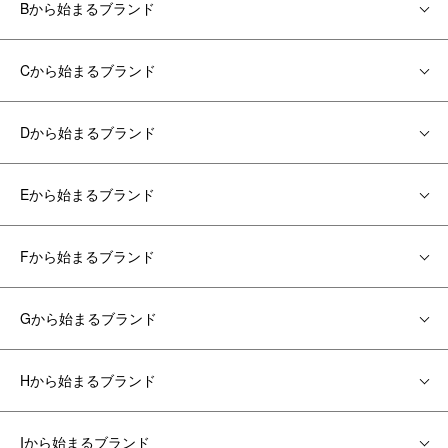
Bから始まるブランド
Cから始まるブランド
Dから始まるブランド
Eから始まるブランド
Fから始まるブランド
Gから始まるブランド
Hから始まるブランド
Iから始まるブランド