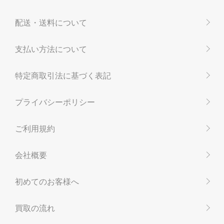
配送・送料について
支払い方法について
特定商取引法に基づく表記
プライバシーポリシー
ご利用規約
会社概要
初めてのお客様へ
買取の流れ