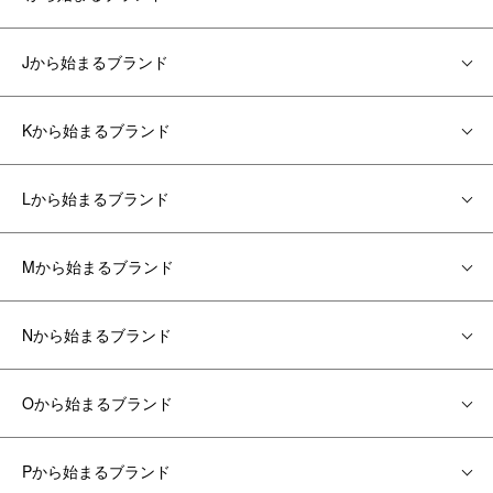
Jから始まるブランド
Kから始まるブランド
Lから始まるブランド
Mから始まるブランド
Nから始まるブランド
Oから始まるブランド
Pから始まるブランド