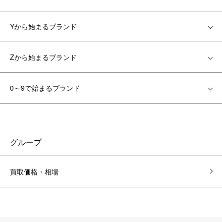
Yから始まるブランド
Zから始まるブランド
0～9で始まるブランド
グループ
買取価格・相場