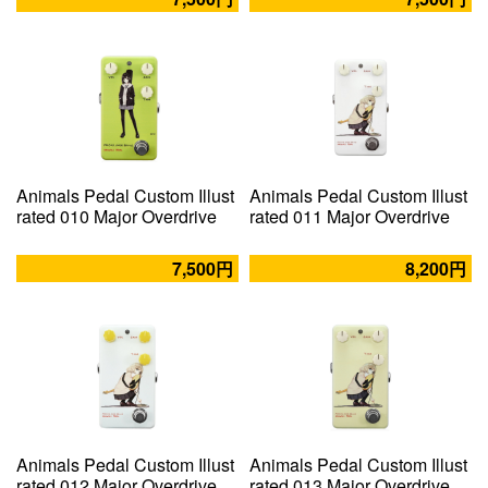
Animals Pedal Custom Illust
Animals Pedal Custom Illust
rated 010 Major Overdrive
rated 011 Major Overdrive
7,500円
8,200円
Animals Pedal Custom Illust
Animals Pedal Custom Illust
rated 012 Major Overdrive
rated 013 Major Overdrive