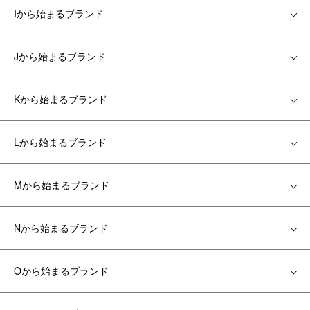
Iから始まるブランド
Jから始まるブランド
Kから始まるブランド
Lから始まるブランド
Mから始まるブランド
Nから始まるブランド
Oから始まるブランド