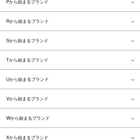
Pから始まるブランド
Rから始まるブランド
Sから始まるブランド
Tから始まるブランド
Uから始まるブランド
Vから始まるブランド
Wから始まるブランド
Xから始まるブランド