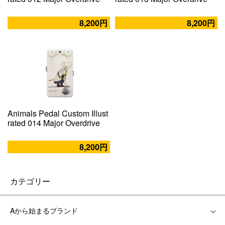
8,200円
8,200円
Animals Pedal Custom Illust
rated 014 Major Overdrive
8,200円
カテゴリー
Aから始まるブランド