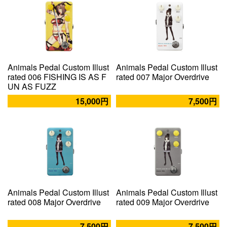
Animals Pedal Custom Illust
Animals Pedal Custom Illust
rated 006 FISHING IS AS F
rated 007 Major Overdrive
UN AS FUZZ
15,000円
7,500円
Animals Pedal Custom Illust
Animals Pedal Custom Illust
rated 008 Major Overdrive
rated 009 Major Overdrive
7,500円
7,500円