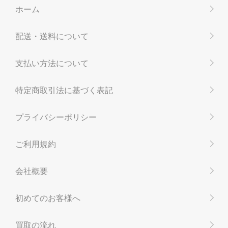
ホーム
配送・送料について
支払い方法について
特定商取引法に基づく表記
プライバシーポリシー
ご利用規約
会社概要
初めてのお客様へ
買取の流れ