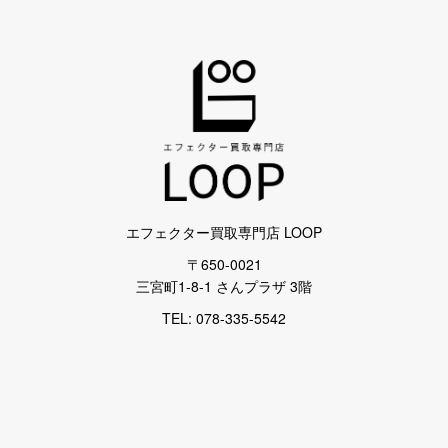
エフェクター買取専門店 LOOP
〒650-0021
三宮町1-8-1 さんプラザ 3階
TEL: 078-335-5542