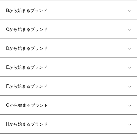
Bから始まるブランド
Cから始まるブランド
Dから始まるブランド
Eから始まるブランド
Fから始まるブランド
Gから始まるブランド
Hから始まるブランド