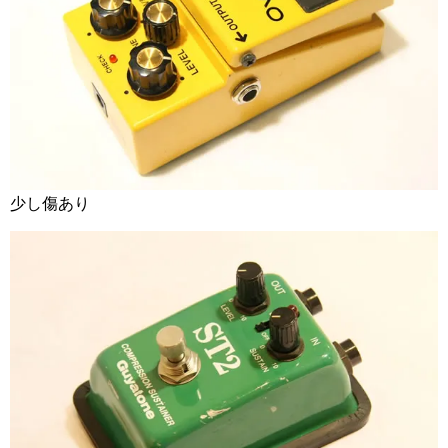
少し傷あり