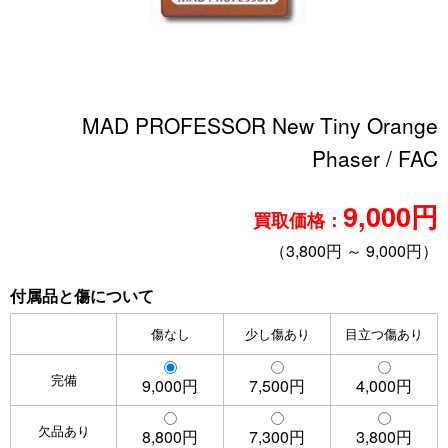
MAD PROFESSOR New Tiny Orange
Phaser / FAC
9,000円
買取価格：
（3,800円 ～ 9,000円）
付属品と傷について
傷なし
少し傷あり
目立つ傷あり
完備
9,000円
7,500円
4,000円
欠品あり
8,800円
7,300円
3,800円