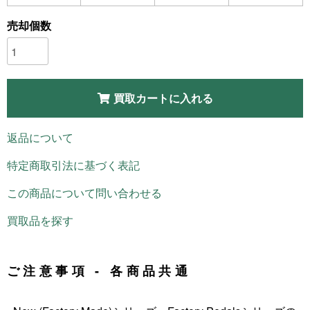
売却個数
買取カートに入れる
返品について
特定商取引法に基づく表記
この商品について問い合わせる
買取品を探す
ご注意事項 - 各商品共通