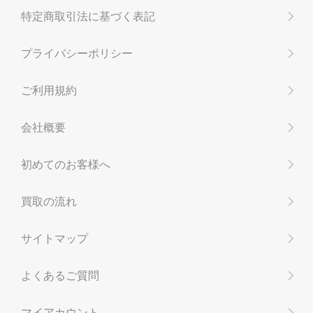
特定商取引法に基づく表記
プライバシーポリシー
ご利用規約
会社概要
初めてのお客様へ
買取の流れ
サイトマップ
よくあるご質問
マイアカウント