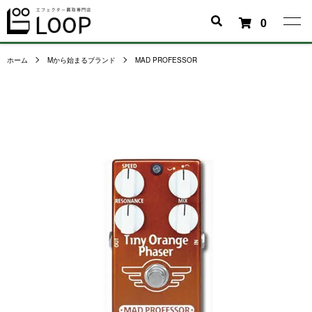
0
ホーム
Mから始まるブランド
MAD PROFESSOR