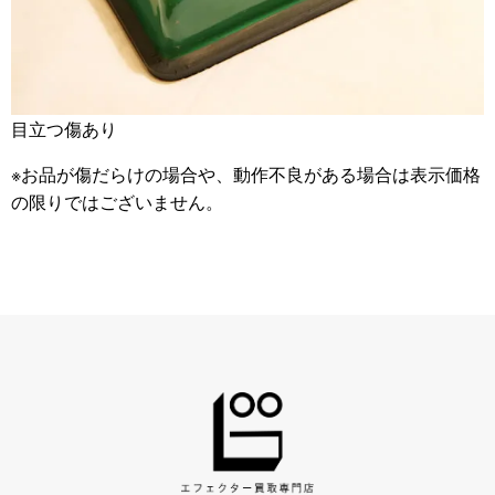
目立つ傷あり
※お品が傷だらけの場合や、動作不良がある場合は表示価格
の限りではございません。