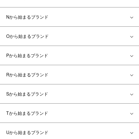
Nから始まるブランド
Oから始まるブランド
Pから始まるブランド
Rから始まるブランド
Sから始まるブランド
Tから始まるブランド
Uから始まるブランド