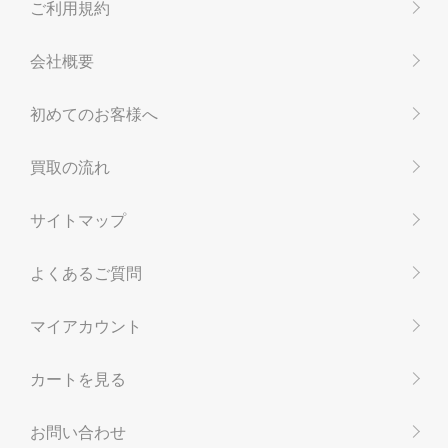
ご利用規約
会社概要
初めてのお客様へ
買取の流れ
サイトマップ
よくあるご質問
マイアカウント
カートを見る
お問い合わせ