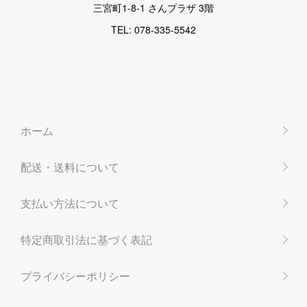
三宮町1-8-1 さんプラザ 3階
TEL: 078-335-5542
ホーム
配送・送料について
支払い方法について
特定商取引法に基づく表記
プライバシーポリシー