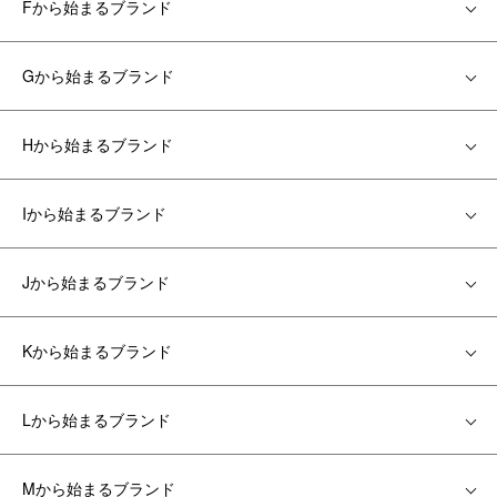
Fから始まるブランド
Gから始まるブランド
Hから始まるブランド
Iから始まるブランド
Jから始まるブランド
Kから始まるブランド
Lから始まるブランド
Mから始まるブランド