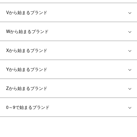
Vから始まるブランド
Wから始まるブランド
Xから始まるブランド
Yから始まるブランド
Zから始まるブランド
0～9で始まるブランド