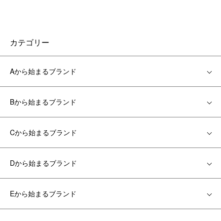
カテゴリー
Aから始まるブランド
Bから始まるブランド
Cから始まるブランド
Dから始まるブランド
Eから始まるブランド