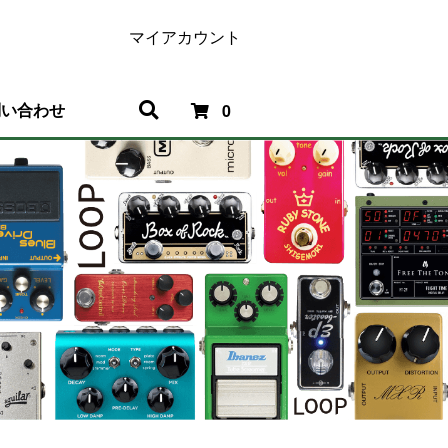
マイアカウント
問い合わせ
0