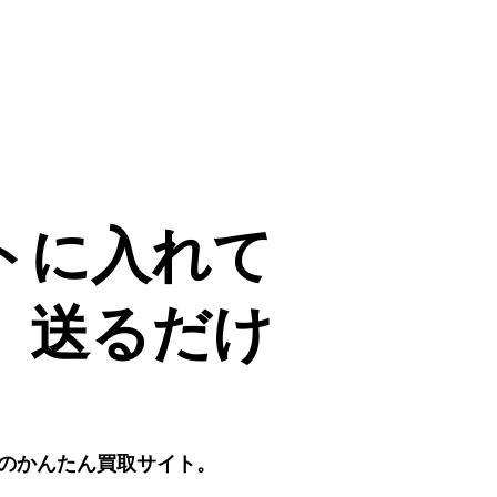
トに入れて
送るだけ
のかんたん買取サイト。