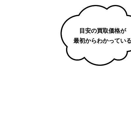
目安の買取価格が
最初からわかってい