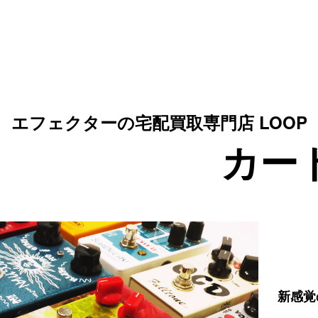
エフェクターの宅配買取専門店 LOOP
カー
新感覚