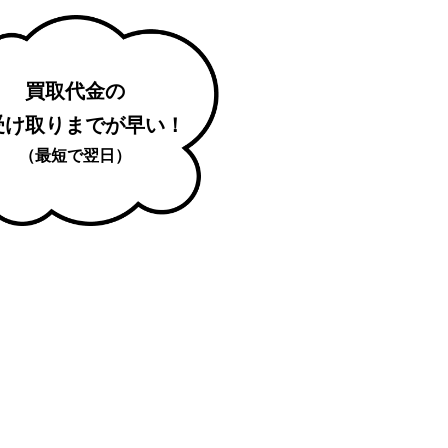
買取代金の
受け取りまでが早い！
（最短で翌日）