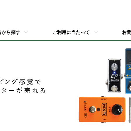
名から探す
ご利用に当たって
お