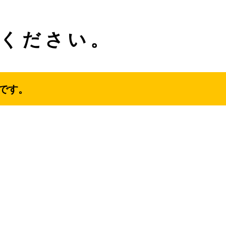
ください。
です。