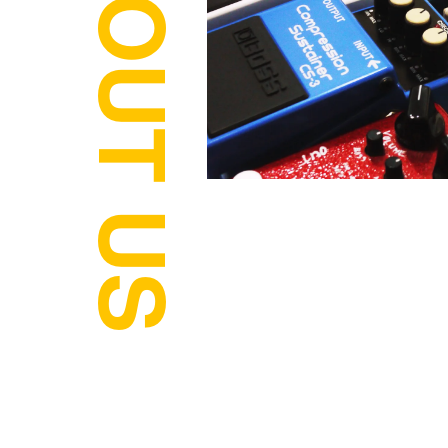
ABOUT US