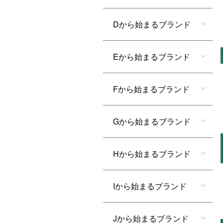
Dから始まるブランド
Eから始まるブランド
Fから始まるブランド
Gから始まるブランド
Hから始まるブランド
Iから始まるブランド
Jから始まるブランド