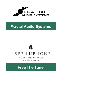
Fractal Audio Systems
Free The Tone