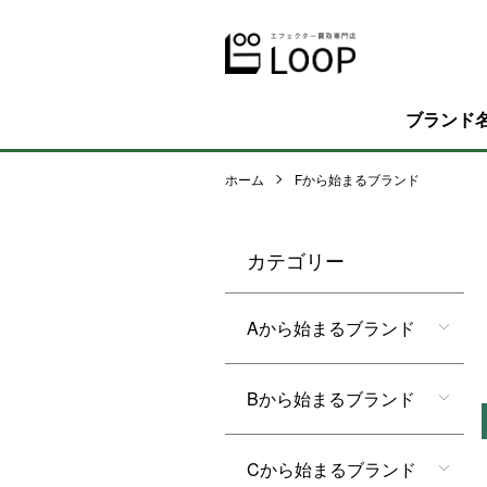
ブランド
ホーム
Fから始まるブランド
カテゴリー
Aから始まるブランド
Bから始まるブランド
Cから始まるブランド