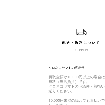
ショッピングガイド
配送・送料について
SHIPPING
クロネコヤマトの宅急便
買取金額が10,000円以上の場合
無料（当店負担）です。
クロネコヤマトの宅急便・着払い
送りください。
10,000円未満の場合でも着払い
りください。