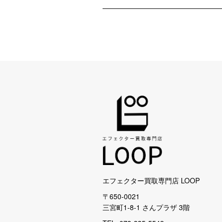
エフェクター買取専門店 LOOP
〒650-0021
三宮町1-8-1 さんプラザ 3階