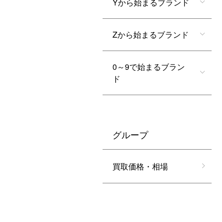
Yから始まるブランド
Zから始まるブランド
0～9で始まるブラン
ド
グループ
買取価格・相場