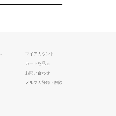
へ
マイアカウント
カートを見る
お問い合わせ
メルマガ登録・解除