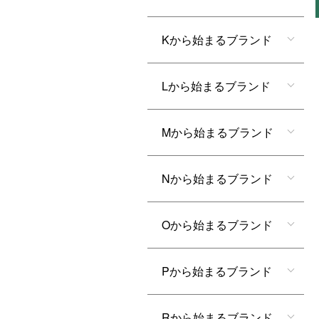
Kから始まるブランド
Lから始まるブランド
Mから始まるブランド
Nから始まるブランド
Oから始まるブランド
Pから始まるブランド
Rから始まるブランド