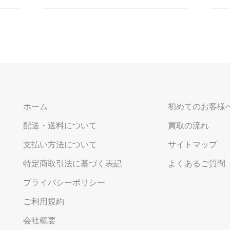
ホーム
初めてのお客様
配送・送料について
買取の流れ
支払い方法について
サイトマップ
特定商取引法に基づく表記
よくあるご質問
プライバシーポリシー
ご利用規約
会社概要