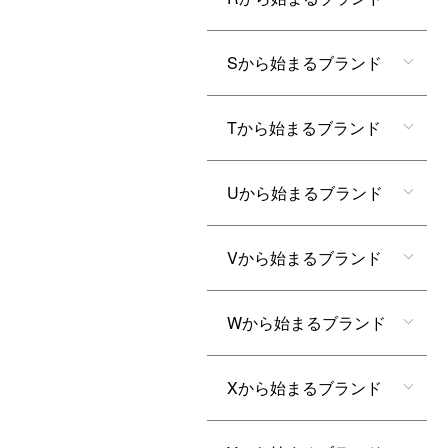
Sから始まるブランド
Tから始まるブランド
Uから始まるブランド
Vから始まるブランド
Wから始まるブランド
Xから始まるブランド