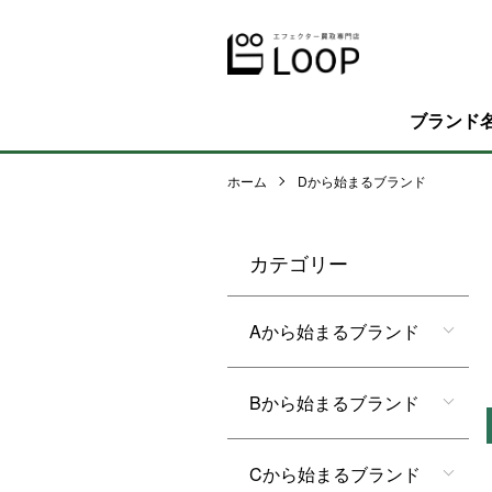
ブランド
ホーム
Dから始まるブランド
カテゴリー
Aから始まるブランド
Bから始まるブランド
Cから始まるブランド