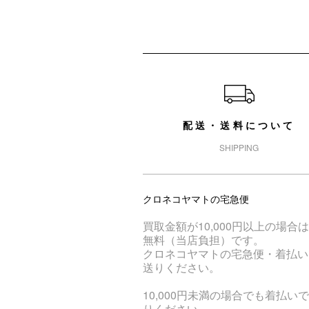
ショッピングガイド
配送・送料について
SHIPPING
クロネコヤマトの宅急便
買取金額が10,000円以上の場合
無料（当店負担）です。
クロネコヤマトの宅急便・着払い
送りください。
10,000円未満の場合でも着払い
りください。