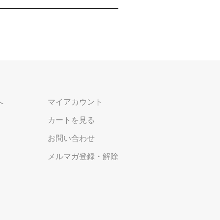
へ
マイアカウント
カートを見る
お問い合わせ
メルマガ登録・解除