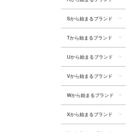
Sから始まるブランド
Tから始まるブランド
Uから始まるブランド
Vから始まるブランド
Wから始まるブランド
Xから始まるブランド