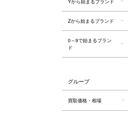
Yから始まるブランド
Zから始まるブランド
0～9で始まるブラン
ド
グループ
買取価格・相場