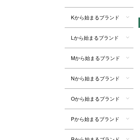
Kから始まるブランド
Lから始まるブランド
Mから始まるブランド
Nから始まるブランド
Oから始まるブランド
Pから始まるブランド
Rから始まるブランド