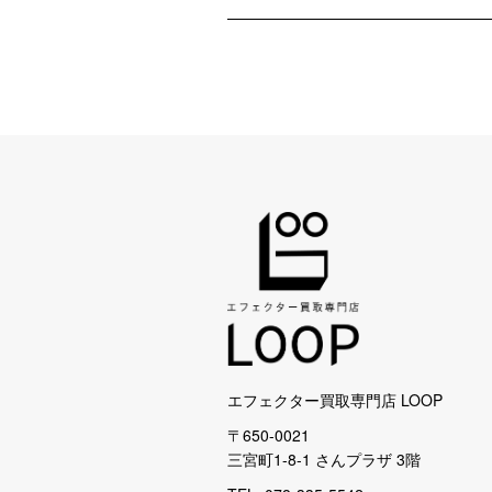
エフェクター買取専門店 LOOP
〒650-0021
三宮町1-8-1 さんプラザ 3階