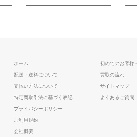
ホーム
初めてのお客様
配送・送料について
買取の流れ
支払い方法について
サイトマップ
特定商取引法に基づく表記
よくあるご質問
プライバシーポリシー
ご利用規約
会社概要