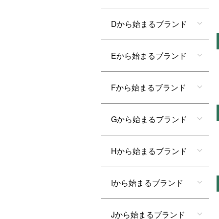
Dから始まるブランド
Eから始まるブランド
Fから始まるブランド
Gから始まるブランド
Hから始まるブランド
Iから始まるブランド
Jから始まるブランド