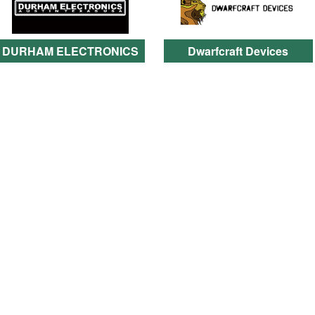
DURHAM ELECTRONICS
Dwarfcraft Devices