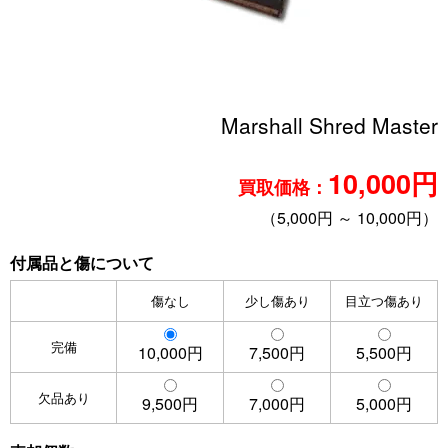
Marshall Shred Master
10,000円
買取価格：
（5,000円 ～ 10,000円）
付属品と傷について
傷なし
少し傷あり
目立つ傷あり
完備
10,000円
7,500円
5,500円
欠品あり
9,500円
7,000円
5,000円