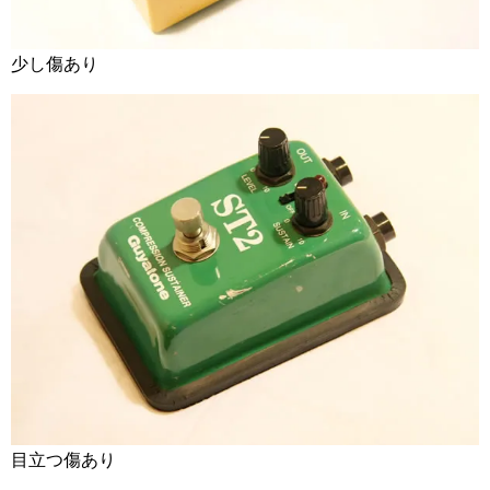
少し傷あり
目立つ傷あり