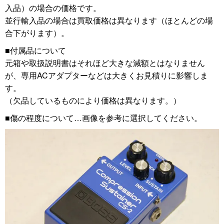
入品）の場合の価格です。
並行輸入品の場合は買取価格は異なります（ほとんどの場
合下がります）。
■付属品について
元箱や取扱説明書はそれほど大きな減額とはなりません
が、専用ACアダプターなどは大きくお見積りに影響しま
す。
（欠品しているものにより価格は異なります。）
■傷の程度について…画像を参考に選択してください。