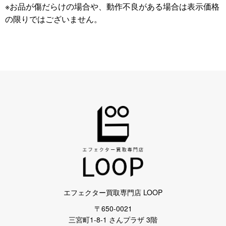
※お品が傷だらけの場合や、動作不良がある場合は表示価格
の限りではございません。
エフェクター買取専門店 LOOP
〒650-0021
三宮町1-8-1 さんプラザ 3階