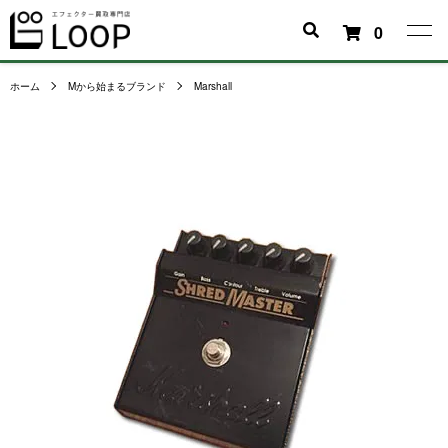
0
ホーム
Mから始まるブランド
Marshall