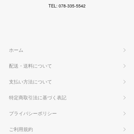
TEL: 078-335-5542
ホーム
配送・送料について
支払い方法について
特定商取引法に基づく表記
プライバシーポリシー
ご利用規約