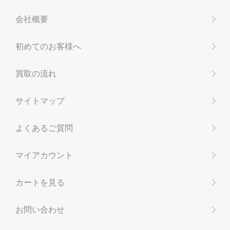
会社概要
初めてのお客様へ
買取の流れ
サイトマップ
よくあるご質問
マイアカウント
カートを見る
お問い合わせ