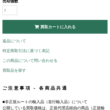
売却個数
買取カートに入れる
返品について
特定商取引法に基づく表記
この商品について問い合わせる
買取品を探す
ご注意事項 - 各商品共通
■非正規ルートの輸入品（並行輸入品）について
公開している買取価格は、正規代理店経由の商品（正規輸