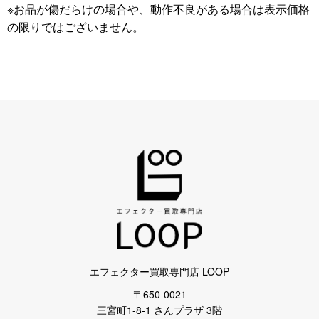
※お品が傷だらけの場合や、動作不良がある場合は表示価格
の限りではございません。
エフェクター買取専門店 LOOP
〒650-0021
三宮町1-8-1 さんプラザ 3階