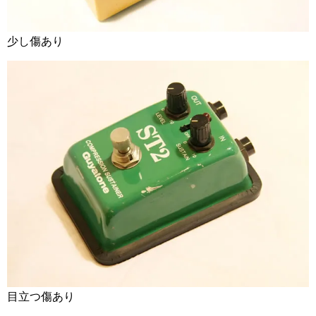
少し傷あり
目立つ傷あり