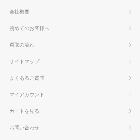
会社概要
初めてのお客様へ
買取の流れ
サイトマップ
よくあるご質問
マイアカウント
カートを見る
お問い合わせ