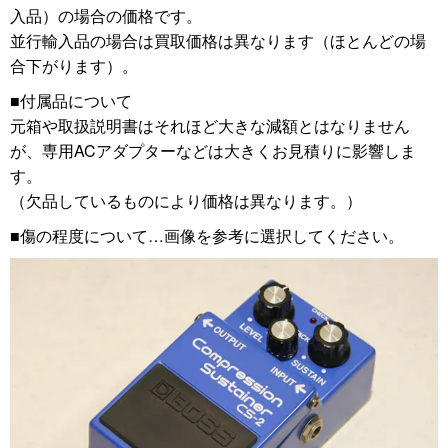
入品）の場合の価格です。
並行輸入品の場合は買取価格は異なります（ほとんどの場
合下がります）。
■付属品について
元箱や取扱説明書はそれほど大きな減額とはなりません
が、専用ACアダプターなどは大きくお見積りに影響しま
す。
（欠品しているものにより価格は異なります。）
■傷の程度について…画像を参考に選択してください。