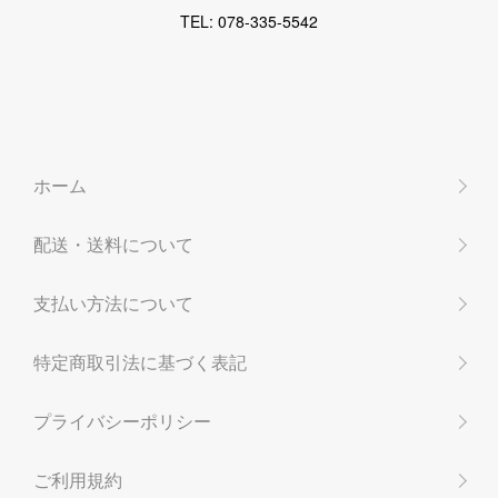
TEL: 078-335-5542
ホーム
配送・送料について
支払い方法について
特定商取引法に基づく表記
プライバシーポリシー
ご利用規約