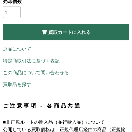
売却個数
買取カートに入れる
返品について
特定商取引法に基づく表記
この商品について問い合わせる
買取品を探す
ご注意事項 - 各商品共通
■非正規ルートの輸入品（並行輸入品）について
公開している買取価格は、正規代理店経由の商品（正規輸