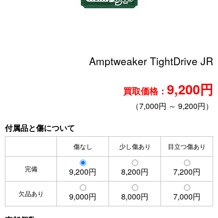
Amptweaker TightDrive JR
9,200円
買取価格：
（7,000円 ～ 9,200円）
付属品と傷について
傷なし
少し傷あり
目立つ傷あり
完備
9,200円
8,200円
7,200円
欠品あり
9,000円
8,000円
7,000円