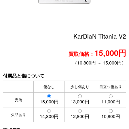
KarDiaN Titania V2
15,000円
買取価格：
（10,800円 ～ 15,000円）
付属品と傷について
傷なし
少し傷あり
目立つ傷あり
完備
15,000円
13,000円
11,000円
欠品あり
14,800円
12,800円
10,800円