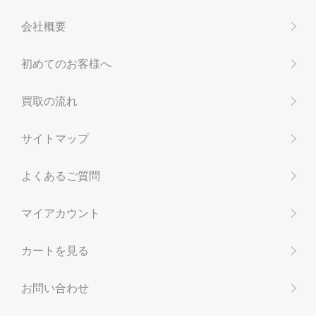
会社概要
初めてのお客様へ
買取の流れ
サイトマップ
よくあるご質問
マイアカウント
カートを見る
お問い合わせ