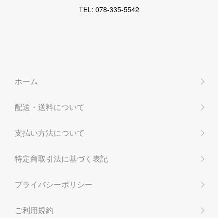
TEL: 078-335-5542
ホーム
配送・送料について
支払い方法について
特定商取引法に基づく表記
プライバシーポリシー
ご利用規約