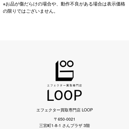
※お品が傷だらけの場合や、動作不良がある場合は表示価格
の限りではございません。
エフェクター買取専門店 LOOP
〒650-0021
三宮町1-8-1 さんプラザ 3階