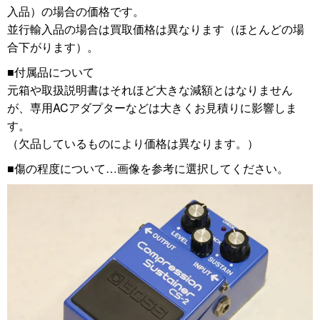
入品）の場合の価格です。
並行輸入品の場合は買取価格は異なります（ほとんどの場
合下がります）。
■付属品について
元箱や取扱説明書はそれほど大きな減額とはなりません
が、専用ACアダプターなどは大きくお見積りに影響しま
す。
（欠品しているものにより価格は異なります。）
■傷の程度について…画像を参考に選択してください。