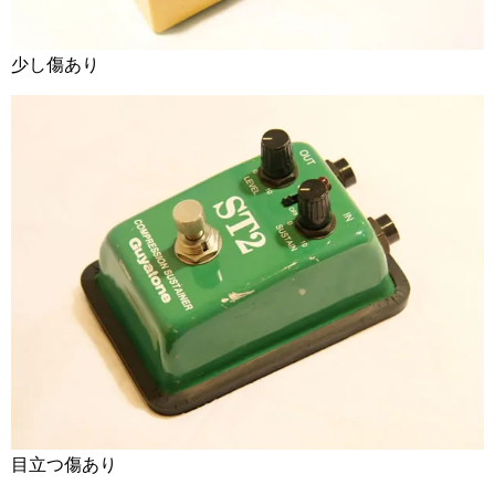
少し傷あり
目立つ傷あり