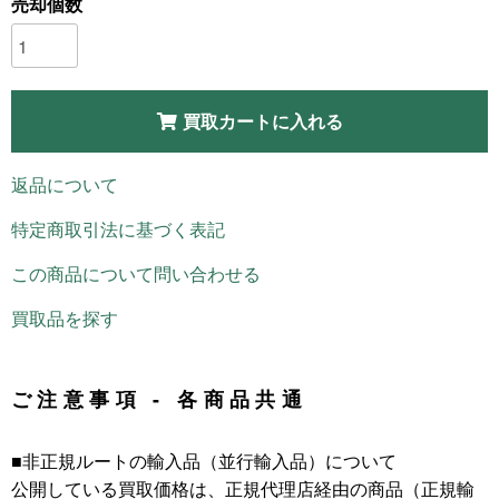
売却個数
買取カートに入れる
返品について
特定商取引法に基づく表記
この商品について問い合わせる
買取品を探す
ご注意事項 - 各商品共通
■非正規ルートの輸入品（並行輸入品）について
公開している買取価格は、正規代理店経由の商品（正規輸