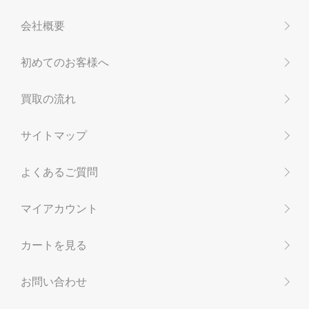
会社概要
初めてのお客様へ
買取の流れ
サイトマップ
よくあるご質問
マイアカウント
カートを見る
お問い合わせ