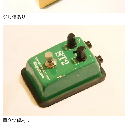
少し傷あり
目立つ傷あり