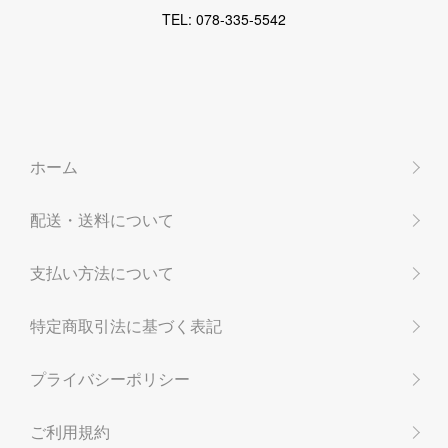
TEL: 078-335-5542
ホーム
配送・送料について
支払い方法について
特定商取引法に基づく表記
プライバシーポリシー
ご利用規約