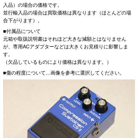
入品）の場合の価格です。
並行輸入品の場合は買取価格は異なります（ほとんどの場
合下がります）。
■付属品について
元箱や取扱説明書はそれほど大きな減額とはなりません
が、専用ACアダプターなどは大きくお見積りに影響しま
す。
（欠品しているものにより価格は異なります。）
■傷の程度について…画像を参考に選択してください。