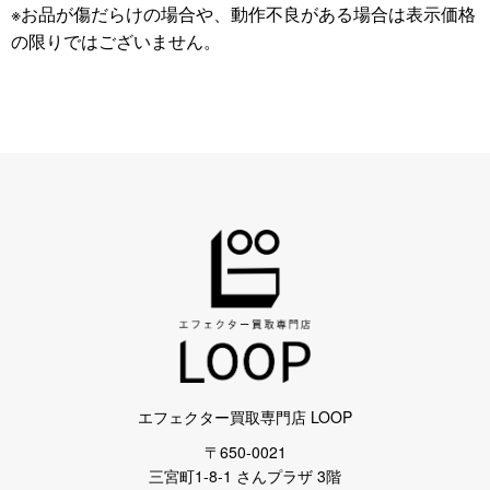
※お品が傷だらけの場合や、動作不良がある場合は表示価格
の限りではございません。
エフェクター買取専門店 LOOP
〒650-0021
三宮町1-8-1 さんプラザ 3階