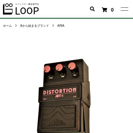
0
ホーム
Aから始まるブランド
ARIA