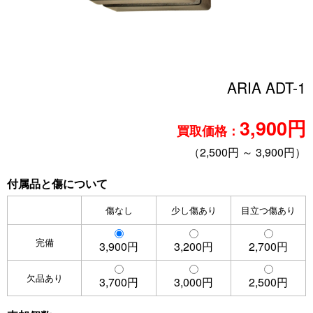
ARIA ADT-1
3,900円
買取価格：
（2,500円 ～ 3,900円）
付属品と傷について
傷なし
少し傷あり
目立つ傷あり
完備
3,900円
3,200円
2,700円
欠品あり
3,700円
3,000円
2,500円