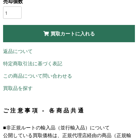
売却個数
買取カートに入れる
返品について
特定商取引法に基づく表記
この商品について問い合わせる
買取品を探す
ご注意事項 - 各商品共通
■非正規ルートの輸入品（並行輸入品）について
公開している買取価格は、正規代理店経由の商品（正規輸