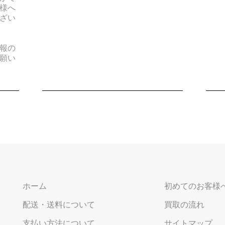
様へ
ざい
報の
願い
ホーム
初めてのお客様
配送・送料について
買取の流れ
支払い方法について
サイトマップ