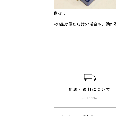
傷なし
※お品が傷だらけの場合や、動作
ショッピングガイド
配送・送料について
SHIPPING