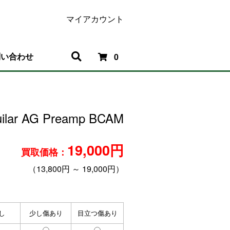
マイアカウント
問い合わせ
0
uilar AG Preamp BCAM
19,000円
買取価格：
（13,800円 ～ 19,000円）
し
少し傷あり
目立つ傷あり