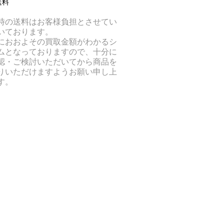
送料
時の送料はお客様負担とさせてい
いております。
におおよその買取金額がわかるシ
ムとなっておりますので、十分に
認・ご検討いただいてから商品を
りいただけますようお願い申し上
す。