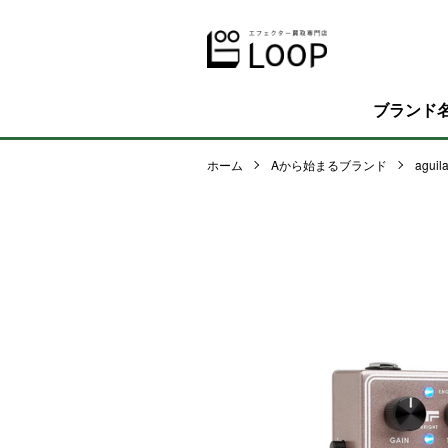
ブランド
ホーム
Aから始まるブランド
aguila