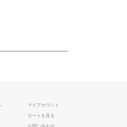
へ
マイアカウント
カートを見る
お問い合わせ