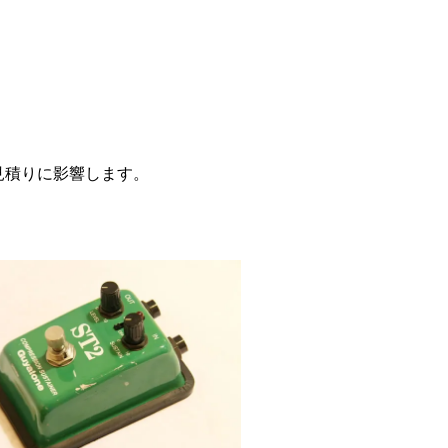
見積りに影響します。