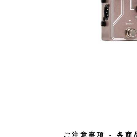
ご注意事項 - 各商