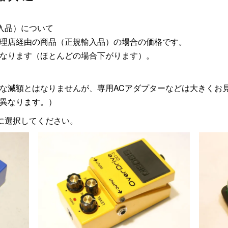
入品）について
理店経由の商品（正規輸入品）の場合の価格です。
なります（ほとんどの場合下がります）。
な減額とはなりませんが、専用ACアダプターなどは大きくお
異なります。）
に選択してください。