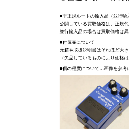
■非正規ルートの輸入品（並行輸
公開している買取価格は、正規代
並行輸入品の場合は買取価格は異
■付属品について
元箱や取扱説明書はそれほど大き
（欠品しているものにより価格は
■傷の程度について…画像を参考