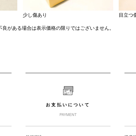
少し傷あり
目立つ
不良がある場合は表示価格の限りではございません。
お支払いについて
PAYMENT