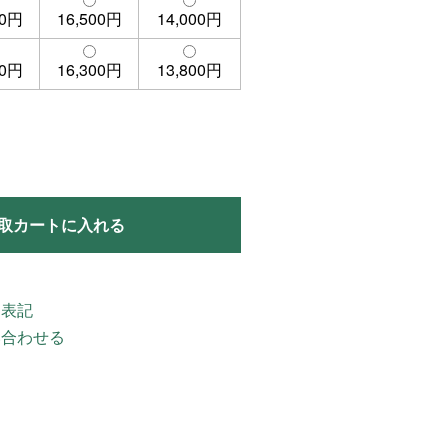
00円
16,500円
14,000円
00円
16,300円
13,800円
取カートに入れる
く表記
い合わせる