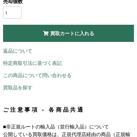
売却個数
買取カートに入れる
返品について
特定商取引法に基づく表記
この商品について問い合わせる
買取品を探す
ご注意事項 - 各商品共通
■非正規ルートの輸入品（並行輸入品）について
公開している買取価格は、正規代理店経由の商品（正規輸