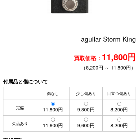
aguilar Storm King
11,800円
買取価格：
（8,200円 ～ 11,800円）
付属品と傷について
傷なし
少し傷あり
目立つ傷あり
完備
11,800円
9,800円
8,200円
欠品あり
11,600円
9,600円
8,200円