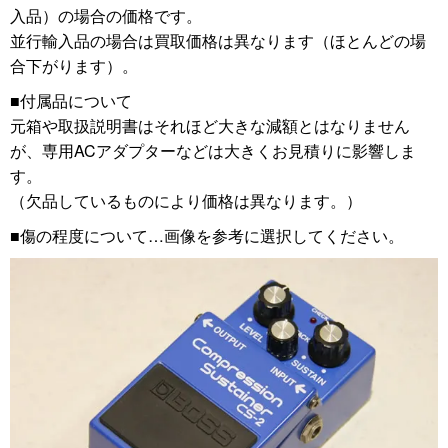
入品）の場合の価格です。
並行輸入品の場合は買取価格は異なります（ほとんどの場
合下がります）。
■付属品について
元箱や取扱説明書はそれほど大きな減額とはなりません
が、専用ACアダプターなどは大きくお見積りに影響しま
す。
（欠品しているものにより価格は異なります。）
■傷の程度について…画像を参考に選択してください。