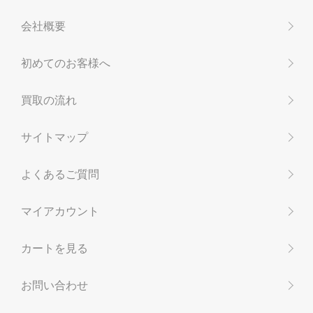
会社概要
初めてのお客様へ
買取の流れ
サイトマップ
よくあるご質問
マイアカウント
カートを見る
お問い合わせ