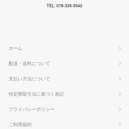
TEL: 078-335-5542
ホーム
配送・送料について
支払い方法について
特定商取引法に基づく表記
プライバシーポリシー
ご利用規約