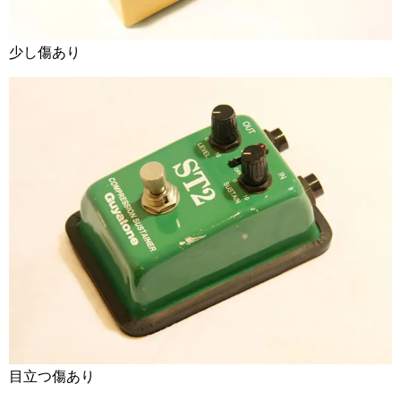
少し傷あり
目立つ傷あり