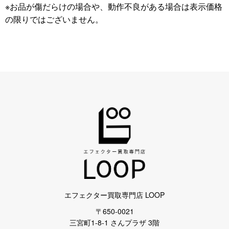
※お品が傷だらけの場合や、動作不良がある場合は表示価格
の限りではございません。
エフェクター買取専門店 LOOP
〒650-0021
三宮町1-8-1 さんプラザ 3階