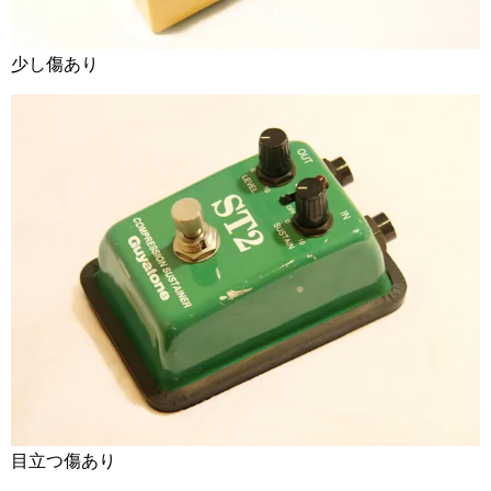
少し傷あり
目立つ傷あり