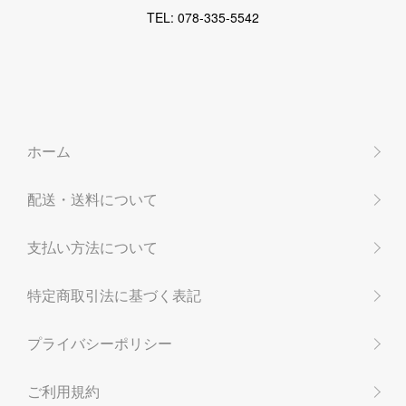
TEL: 078-335-5542
ホーム
配送・送料について
支払い方法について
特定商取引法に基づく表記
プライバシーポリシー
ご利用規約