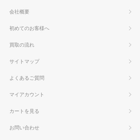
会社概要
初めてのお客様へ
買取の流れ
サイトマップ
よくあるご質問
マイアカウント
カートを見る
お問い合わせ