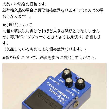
入品）の場合の価格です。
並行輸入品の場合は買取価格は異なります（ほとんどの場
合下がります）。
■付属品について
元箱や取扱説明書はそれほど大きな減額とはなりません
が、専用ACアダプターなどは大きくお見積りに影響しま
す。
（欠品しているものにより価格は異なります。）
■傷の程度について…画像を参考に選択してください。