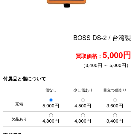
BOSS DS-2 / 台湾製
5,000円
買取価格：
（3,400円 ～ 5,000円）
付属品と傷について
傷なし
少し傷あり
目立つ傷あり
完備
5,000円
4,500円
3,600円
欠品あり
4,800円
4,300円
3,400円