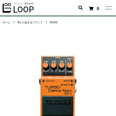
0
ホーム
Bから始まるブランド
BOSS