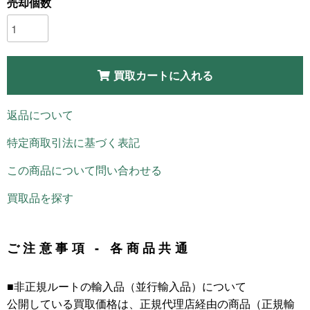
売却個数
買取カートに入れる
返品について
特定商取引法に基づく表記
この商品について問い合わせる
買取品を探す
ご注意事項 - 各商品共通
■非正規ルートの輸入品（並行輸入品）について
公開している買取価格は、正規代理店経由の商品（正規輸