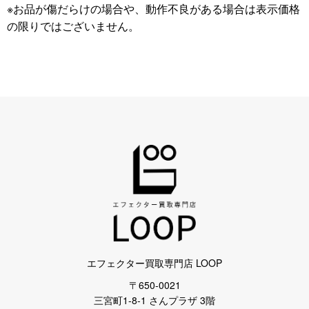
※お品が傷だらけの場合や、動作不良がある場合は表示価格
の限りではございません。
エフェクター買取専門店 LOOP
〒650-0021
三宮町1-8-1 さんプラザ 3階