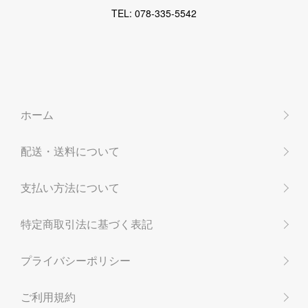
TEL: 078-335-5542
ホーム
配送・送料について
支払い方法について
特定商取引法に基づく表記
プライバシーポリシー
ご利用規約