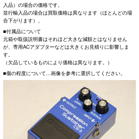
入品）の場合の価格です。
並行輸入品の場合は買取価格は異なります（ほとんどの場
合下がります）。
■付属品について
元箱や取扱説明書はそれほど大きな減額とはなりません
が、専用ACアダプターなどは大きくお見積りに影響しま
す。
（欠品しているものにより価格は異なります。）
■傷の程度について…画像を参考に選択してください。