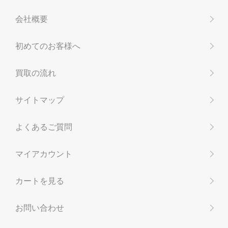
会社概要
初めてのお客様へ
買取の流れ
サイトマップ
よくあるご質問
マイアカウント
カートを見る
お問い合わせ