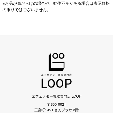
※お品が傷だらけの場合や、動作不良がある場合は表示価格
の限りではございません。
エフェクター買取専門店 LOOP
〒650-0021
三宮町1-8-1 さんプラザ 3階