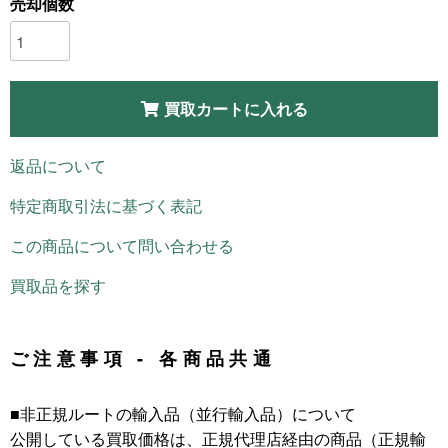
売却個数
買取カートに入れる
返品について
特定商取引法に基づく表記
この商品について問い合わせる
買取品を探す
ご注意事項 - 各商品共通
■非正規ルートの輸入品（並行輸入品）について
公開している買取価格は、正規代理店経由の商品（正規輸