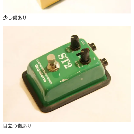
少し傷あり
目立つ傷あり