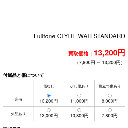
Fulltone CLYDE WAH STANDARD
13,200円
買取価格：
（7,800円 ～ 13,200円）
付属品と傷について
傷なし
少し傷あり
目立つ傷あり
完備
13,200円
11,000円
8,000円
欠品あり
13,000円
10,800円
7,800円