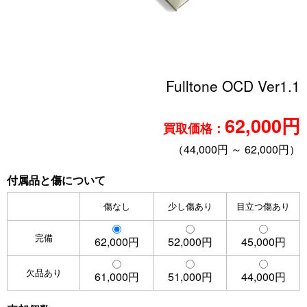
Fulltone OCD Ver1.1
62,000円
買取価格：
（44,000円 ～ 62,000円）
付属品と傷について
傷なし
少し傷あり
目立つ傷あり
完備
62,000円
52,000円
45,000円
欠品あり
61,000円
51,000円
44,000円