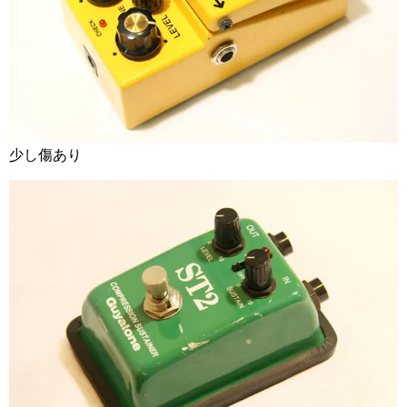
少し傷あり