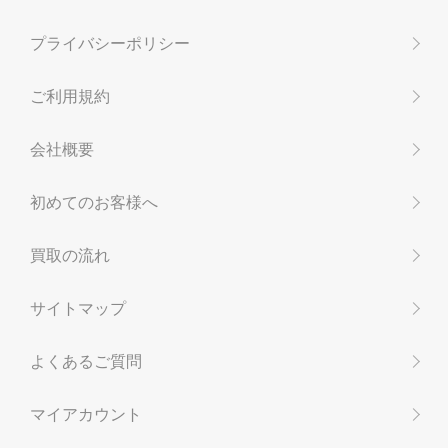
プライバシーポリシー
ご利用規約
会社概要
初めてのお客様へ
買取の流れ
サイトマップ
よくあるご質問
マイアカウント