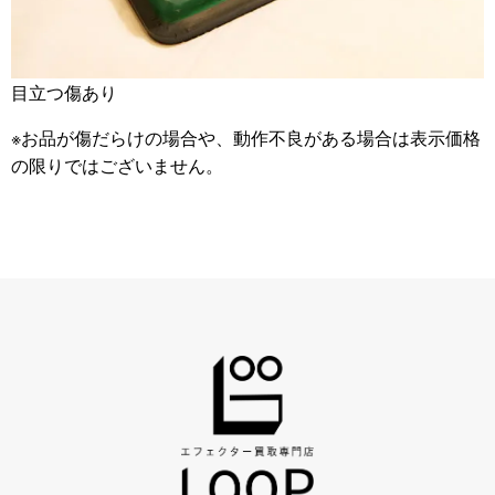
目立つ傷あり
※お品が傷だらけの場合や、動作不良がある場合は表示価格
の限りではございません。