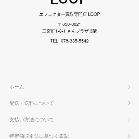
エフェクター買取専門店 LOOP
〒650-0021
三宮町1-8-1 さんプラザ 3階
TEL: 078-335-5542
ホーム
配送・送料について
支払い方法について
特定商取引法に基づく表記