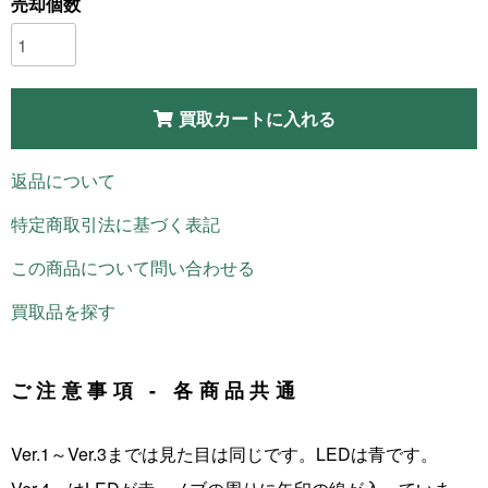
売却個数
買取カートに入れる
返品について
特定商取引法に基づく表記
この商品について問い合わせる
買取品を探す
ご注意事項 - 各商品共通
Ver.1～Ver.3までは見た目は同じです。LEDは青です。