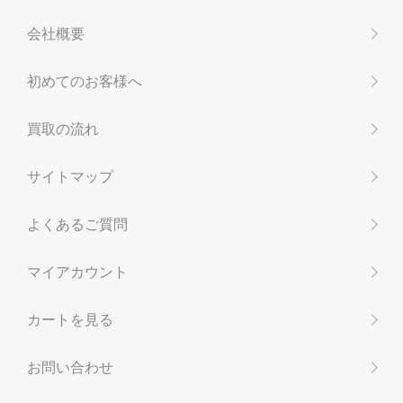
会社概要
初めてのお客様へ
買取の流れ
サイトマップ
よくあるご質問
マイアカウント
カートを見る
お問い合わせ