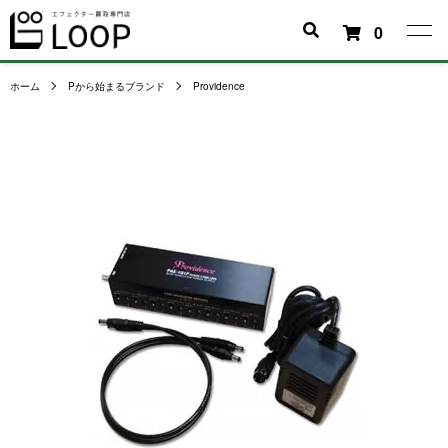
0
ホーム
Pから始まるブランド
Providence