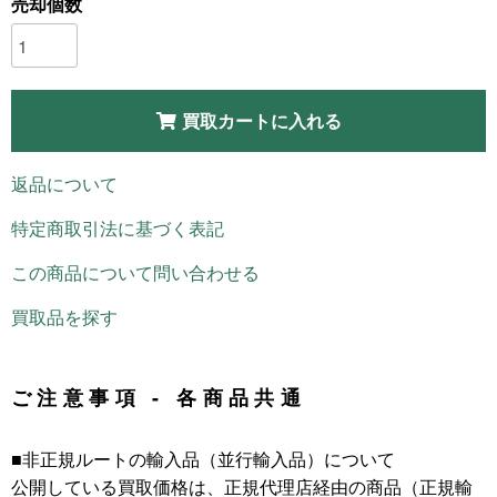
売却個数
買取カートに入れる
返品について
特定商取引法に基づく表記
この商品について問い合わせる
買取品を探す
ご注意事項 - 各商品共通
■非正規ルートの輸入品（並行輸入品）について
公開している買取価格は、正規代理店経由の商品（正規輸