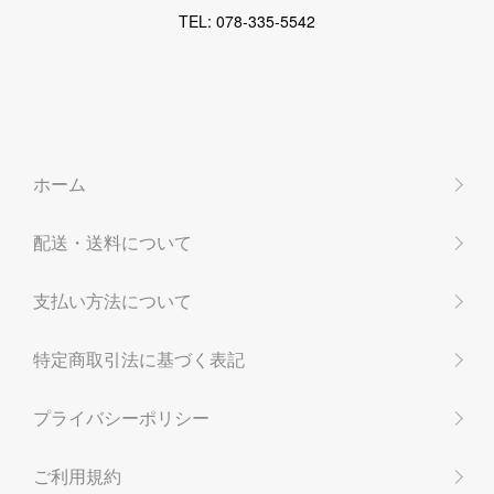
TEL: 078-335-5542
ホーム
配送・送料について
支払い方法について
特定商取引法に基づく表記
プライバシーポリシー
ご利用規約