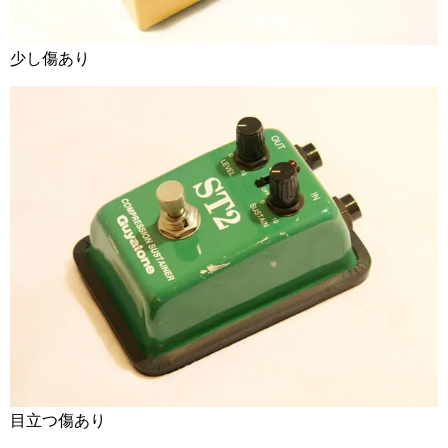
少し傷あり
目立つ傷あり