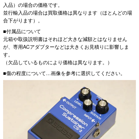
入品）の場合の価格です。
並行輸入品の場合は買取価格は異なります（ほとんどの場
合下がります）。
■付属品について
元箱や取扱説明書はそれほど大きな減額とはなりません
が、専用ACアダプターなどは大きくお見積りに影響しま
す。
（欠品しているものにより価格は異なります。）
■傷の程度について…画像を参考に選択してください。