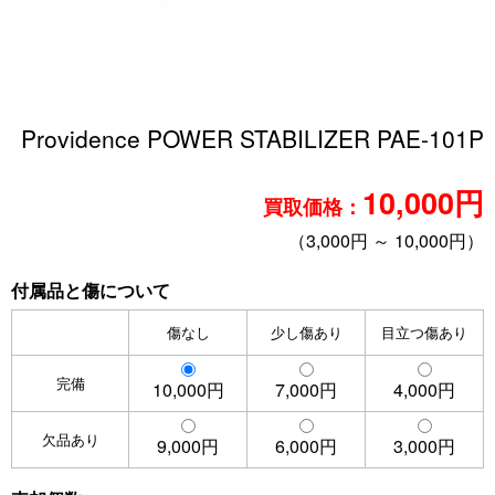
Providence POWER STABILIZER PAE-101P
10,000円
買取価格：
（3,000円 ～ 10,000円）
付属品と傷について
傷なし
少し傷あり
目立つ傷あり
完備
10,000円
7,000円
4,000円
欠品あり
9,000円
6,000円
3,000円