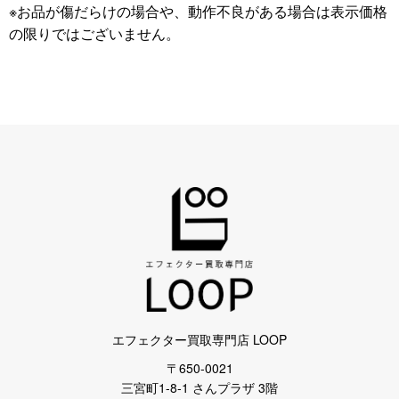
※お品が傷だらけの場合や、動作不良がある場合は表示価格
の限りではございません。
エフェクター買取専門店 LOOP
〒650-0021
三宮町1-8-1 さんプラザ 3階