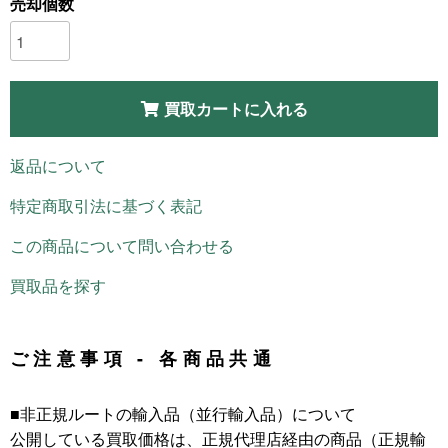
売却個数
買取カートに入れる
返品について
特定商取引法に基づく表記
この商品について問い合わせる
買取品を探す
ご注意事項 - 各商品共通
■非正規ルートの輸入品（並行輸入品）について
公開している買取価格は、正規代理店経由の商品（正規輸