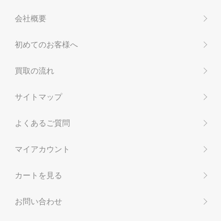
会社概要
初めてのお客様へ
買取の流れ
サイトマップ
よくあるご質問
マイアカウント
カートを見る
お問い合わせ