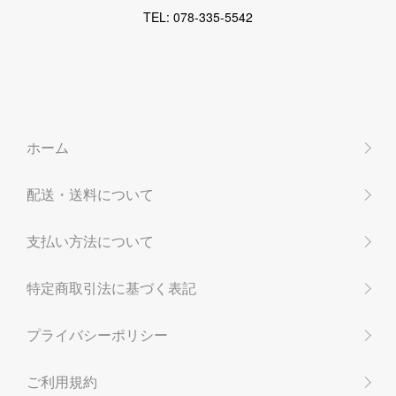
TEL: 078-335-5542
ホーム
配送・送料について
支払い方法について
特定商取引法に基づく表記
プライバシーポリシー
ご利用規約