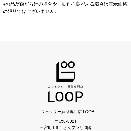
※お品が傷だらけの場合や、動作不良がある場合は表示価格
の限りではございません。
エフェクター買取専門店 LOOP
〒650-0021
三宮町1-8-1 さんプラザ 3階