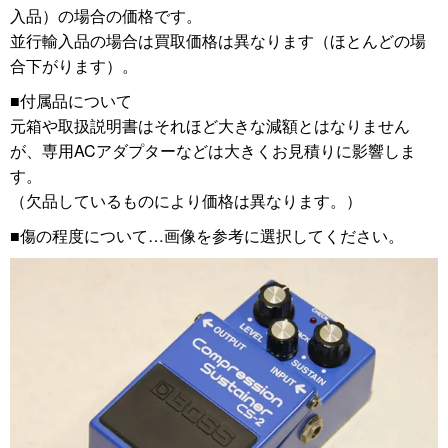
入品）の場合の価格です。
並行輸入品の場合は買取価格は異なります（ほとんどの場
合下がります）。
■付属品について
元箱や取扱説明書はそれほど大きな減額とはなりません
が、専用ACアダプターなどは大きくお見積りに影響しま
す。
（欠品しているものにより価格は異なります。）
■傷の程度について…画像を参考に選択してください。