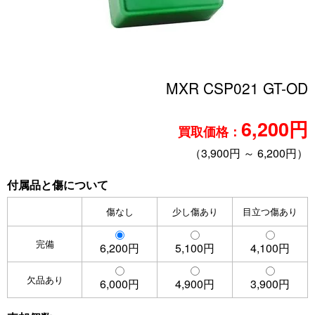
MXR CSP021 GT-OD
6,200円
買取価格：
（3,900円 ～ 6,200円）
付属品と傷について
傷なし
少し傷あり
目立つ傷あり
完備
6,200円
5,100円
4,100円
欠品あり
6,000円
4,900円
3,900円