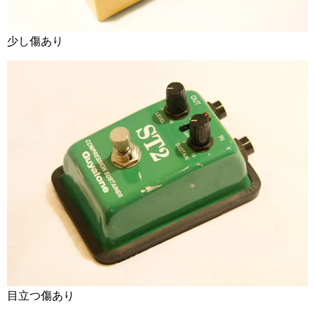
少し傷あり
目立つ傷あり