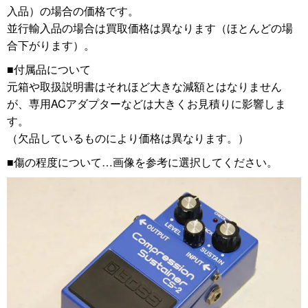
入品）の場合の価格です。
並行輸入品の場合は買取価格は異なります（ほとんどの場
合下がります）。
■付属品について
元箱や取扱説明書はそれほど大きな減額とはなりません
が、専用ACアダプターなどは大きくお見積りに影響しま
す。
（欠品しているものにより価格は異なります。）
■傷の程度について…画像を参考に選択してください。