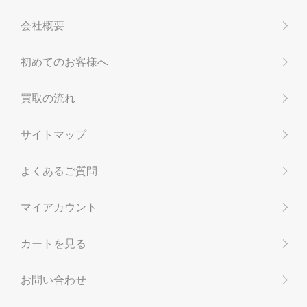
会社概要
初めてのお客様へ
買取の流れ
サイトマップ
よくあるご質問
マイアカウント
カートを見る
お問い合わせ