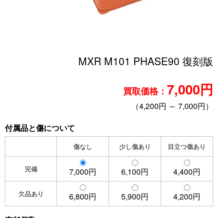
MXR M101 PHASE90 復刻版
7,000円
買取価格：
（4,200円 ～ 7,000円）
付属品と傷について
傷なし
少し傷あり
目立つ傷あり
完備
7,000円
6,100円
4,400円
欠品あり
6,800円
5,900円
4,200円