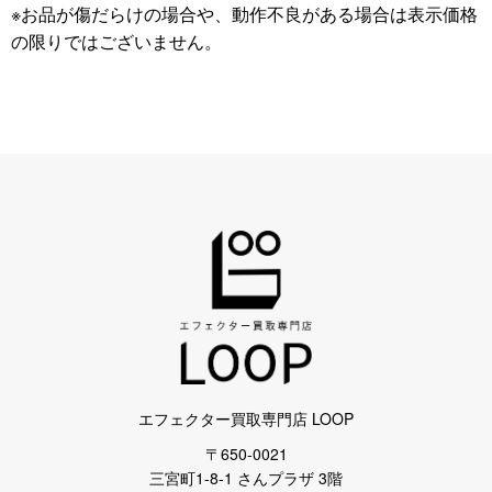
※お品が傷だらけの場合や、動作不良がある場合は表示価格
の限りではございません。
エフェクター買取専門店 LOOP
〒650-0021
三宮町1-8-1 さんプラザ 3階