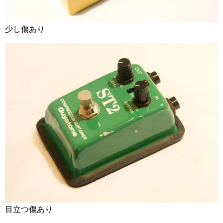
少し傷あり
目立つ傷あり