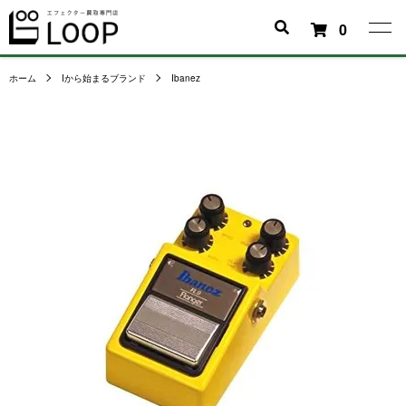
0
ホーム
Iから始まるブランド
Ibanez