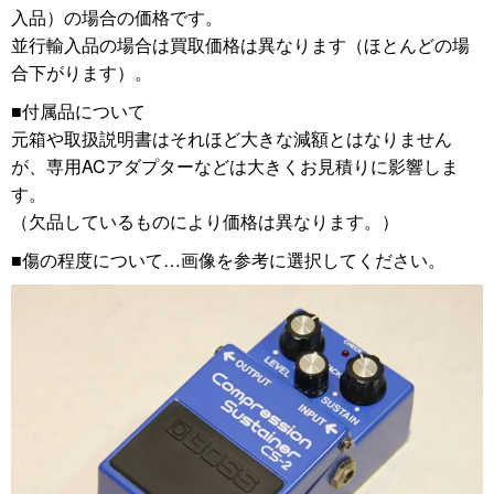
入品）の場合の価格です。
並行輸入品の場合は買取価格は異なります（ほとんどの場
合下がります）。
■付属品について
元箱や取扱説明書はそれほど大きな減額とはなりません
が、専用ACアダプターなどは大きくお見積りに影響しま
す。
（欠品しているものにより価格は異なります。）
■傷の程度について…画像を参考に選択してください。