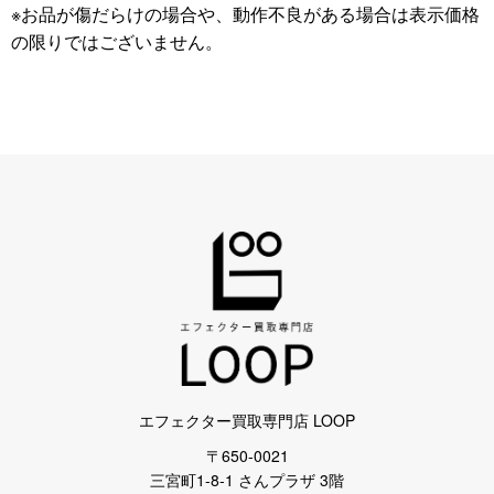
※お品が傷だらけの場合や、動作不良がある場合は表示価格
の限りではございません。
エフェクター買取専門店 LOOP
〒650-0021
三宮町1-8-1 さんプラザ 3階