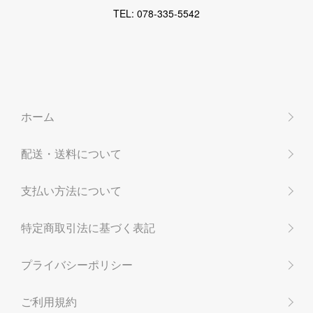
TEL: 078-335-5542
ホーム
配送・送料について
支払い方法について
特定商取引法に基づく表記
プライバシーポリシー
ご利用規約