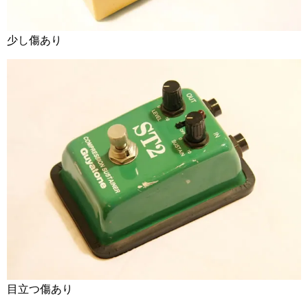
少し傷あり
目立つ傷あり