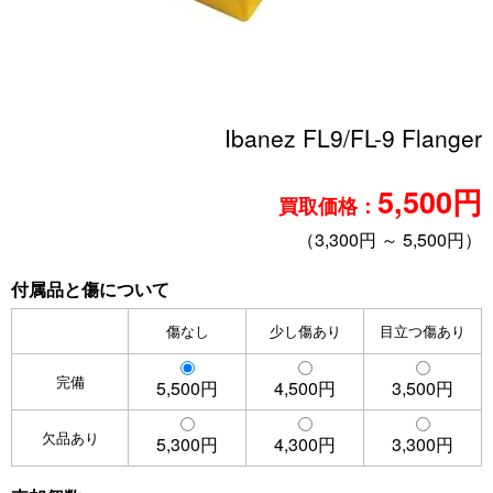
Ibanez FL9/FL-9 Flanger
5,500円
買取価格：
（3,300円 ～ 5,500円）
付属品と傷について
傷なし
少し傷あり
目立つ傷あり
完備
5,500円
4,500円
3,500円
欠品あり
5,300円
4,300円
3,300円