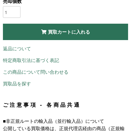
売却個数
買取カートに入れる
返品について
特定商取引法に基づく表記
この商品について問い合わせる
買取品を探す
ご注意事項 - 各商品共通
■非正規ルートの輸入品（並行輸入品）について
公開している買取価格は、正規代理店経由の商品（正規輸