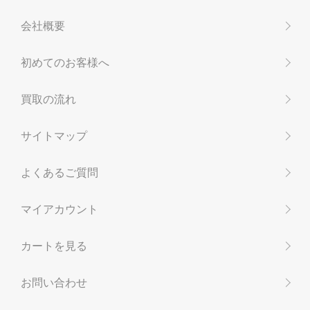
会社概要
初めてのお客様へ
買取の流れ
サイトマップ
よくあるご質問
マイアカウント
カートを見る
お問い合わせ