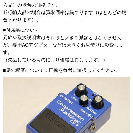
入品）の場合の価格です。
並行輸入品の場合は買取価格は異なります（ほとんどの場
合下がります）。
■付属品について
元箱や取扱説明書はそれほど大きな減額とはなりません
が、専用ACアダプターなどは大きくお見積りに影響しま
す。
（欠品しているものにより価格は異なります。）
■傷の程度について…画像を参考に選択してください。