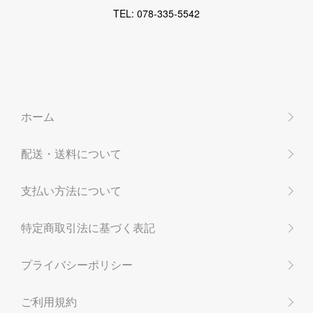
TEL: 078-335-5542
ホーム
配送・送料について
支払い方法について
特定商取引法に基づく表記
プライバシーポリシー
ご利用規約