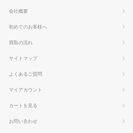
会社概要
初めてのお客様へ
買取の流れ
サイトマップ
よくあるご質問
マイアカウント
カートを見る
お問い合わせ