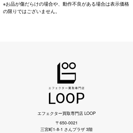
※お品が傷だらけの場合や、動作不良がある場合は表示価格
の限りではございません。
エフェクター買取専門店 LOOP
〒650-0021
三宮町1-8-1 さんプラザ 3階