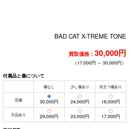
BAD CAT X-TREME TONE
30,000円
買取価格：
（17,000円 ～ 30,000円）
付属品と傷について
傷なし
少し傷あり
目立つ傷あり
完備
30,000円
24,000円
18,000円
欠品あり
29,000円
23,000円
17,000円