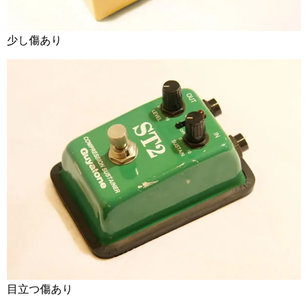
少し傷あり
目立つ傷あり