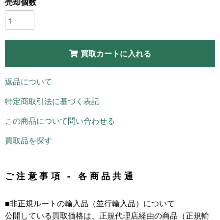
売却個数
買取カートに入れる
返品について
特定商取引法に基づく表記
この商品について問い合わせる
買取品を探す
ご注意事項 - 各商品共通
■非正規ルートの輸入品（並行輸入品）について
公開している買取価格は、正規代理店経由の商品（正規輸