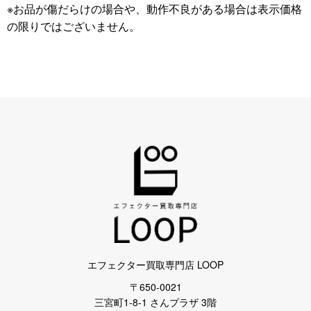
※お品が傷だらけの場合や、動作不良がある場合は表示価格
の限りではございません。
エフェクター買取専門店 LOOP
〒650-0021
三宮町1-8-1 さんプラザ 3階