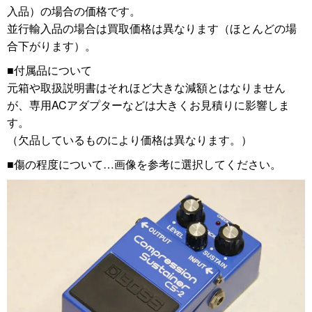
入品）の場合の価格です。
並行輸入品の場合は買取価格は異なります（ほとんどの場
合下がります）。
■付属品について
元箱や取扱説明書はそれほど大きな減額とはなりません
が、専用ACアダプターなどは大きくお見積りに影響しま
す。
（欠品しているものにより価格は異なります。）
■傷の程度について…画像を参考に選択してください。