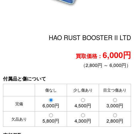
HAO RUST BOOSTER II LTD
6,000円
買取価格：
（2,800円 ～ 6,000円）
付属品と傷について
傷なし
少し傷あり
目立つ傷あり
完備
6,000円
4,500円
3,000円
欠品あり
5,800円
4,300円
2,800円