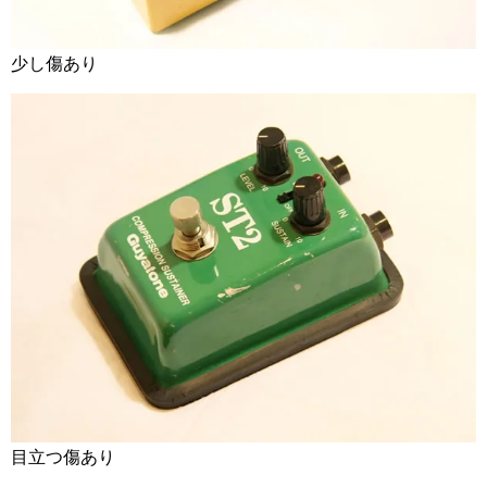
少し傷あり
目立つ傷あり