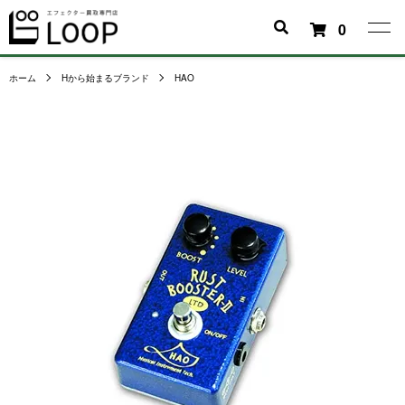
0
ホーム
Hから始まるブランド
HAO