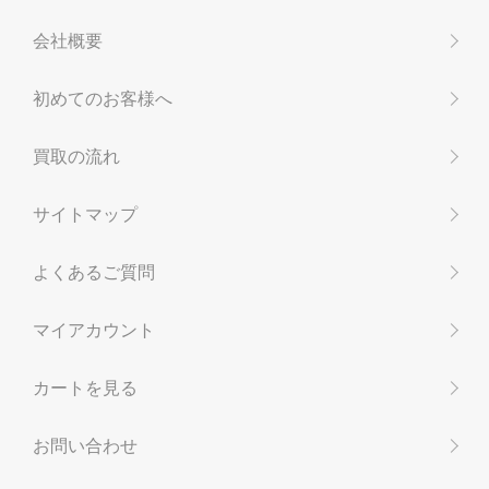
会社概要
初めてのお客様へ
買取の流れ
サイトマップ
よくあるご質問
マイアカウント
カートを見る
お問い合わせ