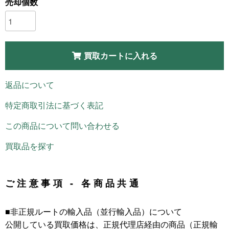
売却個数
買取カートに入れる
返品について
特定商取引法に基づく表記
この商品について問い合わせる
買取品を探す
ご注意事項 - 各商品共通
■非正規ルートの輸入品（並行輸入品）について
公開している買取価格は、正規代理店経由の商品（正規輸