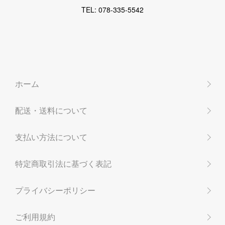
TEL: 078-335-5542
ホーム
配送・送料について
支払い方法について
特定商取引法に基づく表記
プライバシーポリシー
ご利用規約