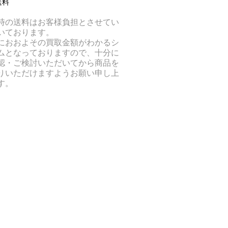
送料
時の送料はお客様負担とさせてい
いております。
におおよその買取金額がわかるシ
ムとなっておりますので、十分に
認・ご検討いただいてから商品を
りいただけますようお願い申し上
す。