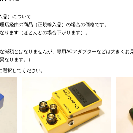
入品）について
理店経由の商品（正規輸入品）の場合の価格です。
なります（ほとんどの場合下がります）。
な減額とはなりませんが、専用ACアダプターなどは大きくお
異なります。）
に選択してください。