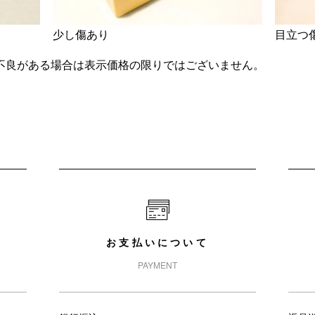
少し傷あり
目立つ
不良がある場合は表示価格の限りではございません。
お支払いについて
PAYMENT