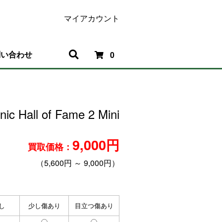
マイアカウント
問い合わせ
0
onic Hall of Fame 2 Mini
9,000円
買取価格：
（5,600円 ～ 9,000円）
し
少し傷あり
目立つ傷あり