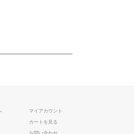
へ
マイアカウント
カートを見る
お問い合わせ