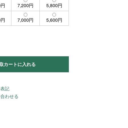
0円
7,200円
5,800円
0円
7,000円
5,600円
取カートに入れる
く表記
い合わせる