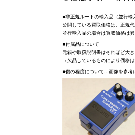
■非正規ルートの輸入品（並行輸
公開している買取価格は、正規代
並行輸入品の場合は買取価格は異
■付属品について
元箱や取扱説明書はそれほど大き
（欠品しているものにより価格は
■傷の程度について…画像を参考