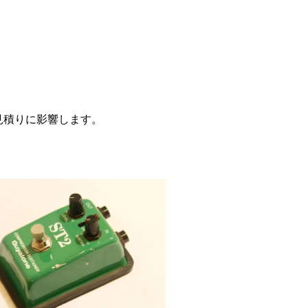
見積りに影響します。