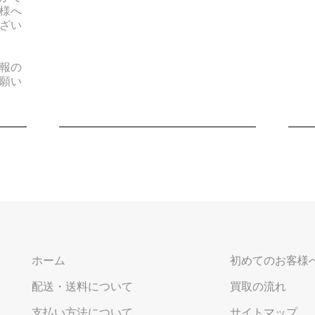
様へ
ざい
報の
願い
ホーム
初めてのお客様
配送・送料について
買取の流れ
支払い方法について
サイトマップ