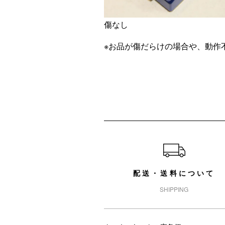
傷なし
※お品が傷だらけの場合や、動作
ショッピングガイド
配送・送料について
SHIPPING