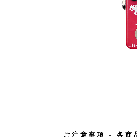
ご注意事項 - 各商