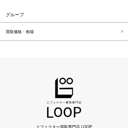
グループ
買取価格・相場
エフェクター買取専門店 LOOP