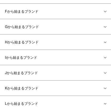
Fから始まるブランド
Gから始まるブランド
Hから始まるブランド
Iから始まるブランド
Jから始まるブランド
Kから始まるブランド
Lから始まるブランド