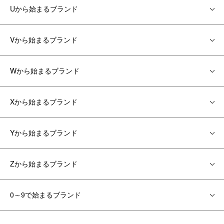
Uから始まるブランド
Vから始まるブランド
Wから始まるブランド
Xから始まるブランド
Yから始まるブランド
Zから始まるブランド
0～9で始まるブランド