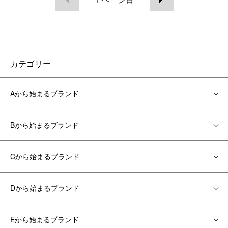
カテゴリー
Aから始まるブランド
Bから始まるブランド
Cから始まるブランド
Dから始まるブランド
Eから始まるブランド