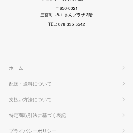
〒650-0021
三宮町1-8-1 さんプラザ 3階
TEL: 078-335-5542
ホーム
配送・送料について
支払い方法について
特定商取引法に基づく表記
プライバシーポリシー