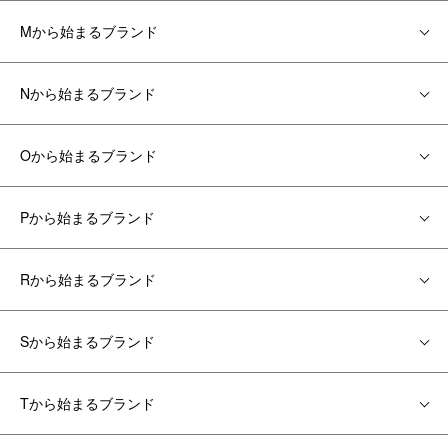
Mから始まるブランド
Nから始まるブランド
Oから始まるブランド
Pから始まるブランド
Rから始まるブランド
Sから始まるブランド
Tから始まるブランド