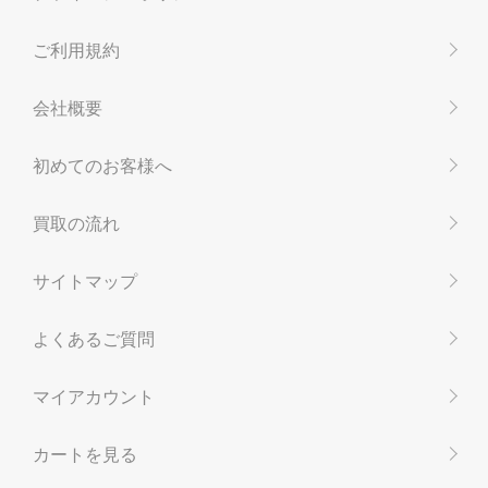
ご利用規約
会社概要
初めてのお客様へ
買取の流れ
サイトマップ
よくあるご質問
マイアカウント
カートを見る