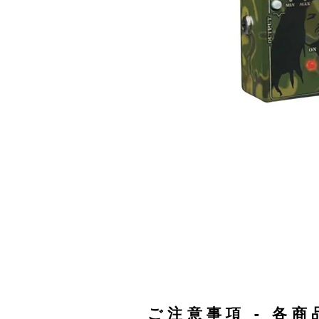
ご注意事項 - 各商