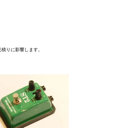
見積りに影響します。