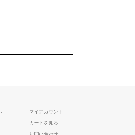
へ
マイアカウント
カートを見る
お問い合わせ