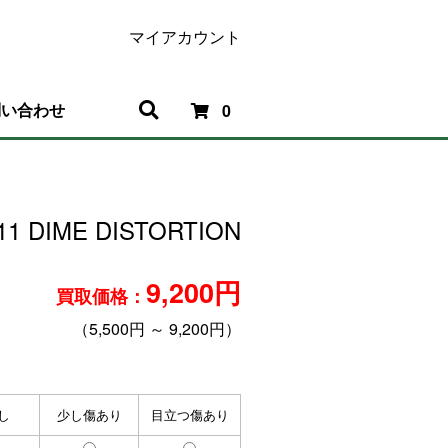
マイアカウント
問い合わせ
0
11 DIME DISTORTION
9,200円
買取価格：
（5,500円 ～ 9,200円）
し
少し傷あり
目立つ傷あり