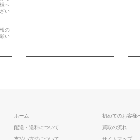
様へ
ざい
報の
願い
ホーム
初めてのお客様
配送・送料について
買取の流れ
支払い方法について
サイトマップ