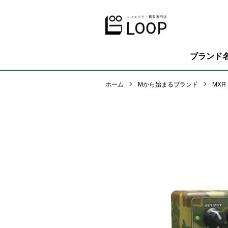
ブランド
ホーム
Mから始まるブランド
MXR