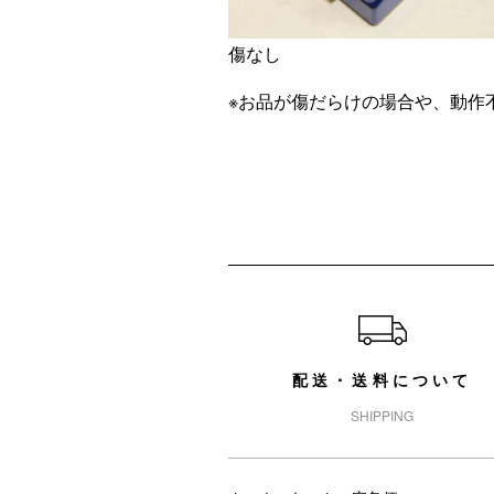
傷なし
※お品が傷だらけの場合や、動作
ショッピングガイド
配送・送料について
SHIPPING