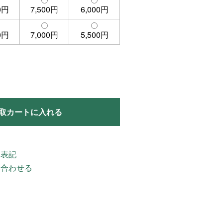
0円
7,500円
6,000円
0円
7,000円
5,500円
取カートに入れる
く表記
い合わせる