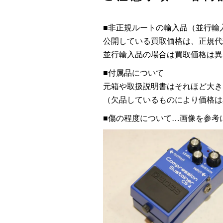
■非正規ルートの輸入品（並行輸
公開している買取価格は、正規代
並行輸入品の場合は買取価格は異
■付属品について
元箱や取扱説明書はそれほど大き
（欠品しているものにより価格は
■傷の程度について…画像を参考