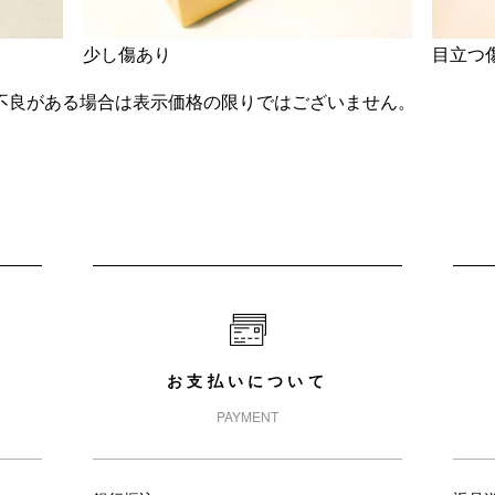
少し傷あり
目立つ
不良がある場合は表示価格の限りではございません。
お支払いについて
PAYMENT