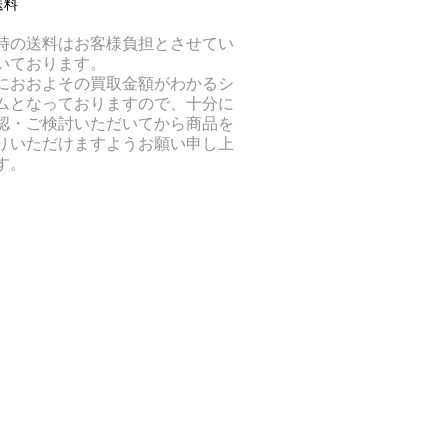
送料
時の送料はお客様負担とさせてい
いております。
におおよその買取金額がわかるシ
ムとなっておりますので、十分に
認・ご検討いただいてから商品を
りいただけますようお願い申し上
す。