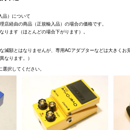
入品）について
理店経由の商品（正規輸入品）の場合の価格です。
なります（ほとんどの場合下がります）。
な減額とはなりませんが、専用ACアダプターなどは大きくお
異なります。）
に選択してください。