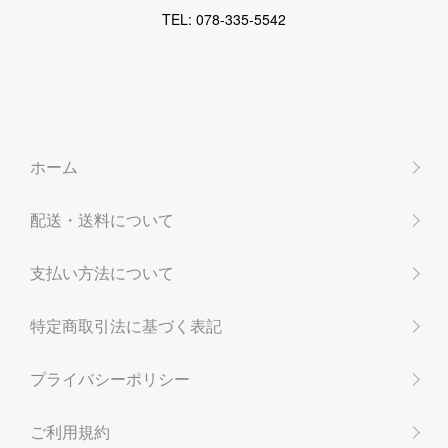
TEL: 078-335-5542
ホーム
配送・送料について
支払い方法について
特定商取引法に基づく表記
プライバシーポリシー
ご利用規約