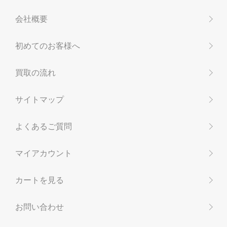
会社概要
初めてのお客様へ
買取の流れ
サイトマップ
よくあるご質問
マイアカウント
カートを見る
お問い合わせ