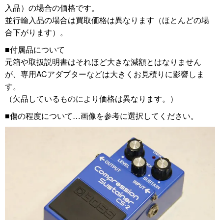
入品）の場合の価格です。
並行輸入品の場合は買取価格は異なります（ほとんどの場
合下がります）。
■付属品について
元箱や取扱説明書はそれほど大きな減額とはなりません
が、専用ACアダプターなどは大きくお見積りに影響しま
す。
（欠品しているものにより価格は異なります。）
■傷の程度について…画像を参考に選択してください。