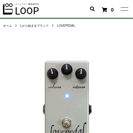
0
ホーム
Lから始まるブランド
LOVEPEDAL