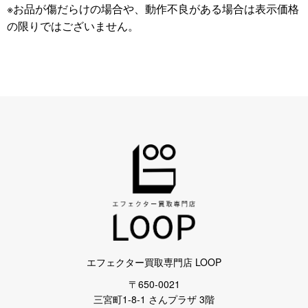
※お品が傷だらけの場合や、動作不良がある場合は表示価格
の限りではございません。
エフェクター買取専門店 LOOP
〒650-0021
三宮町1-8-1 さんプラザ 3階