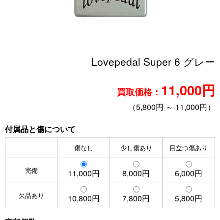
Lovepedal Super 6 グレー
11,000円
買取価格：
（5,800円 ～ 11,000円）
付属品と傷について
傷なし
少し傷あり
目立つ傷あり
完備
11,000円
8,000円
6,000円
欠品あり
10,800円
7,800円
5,800円