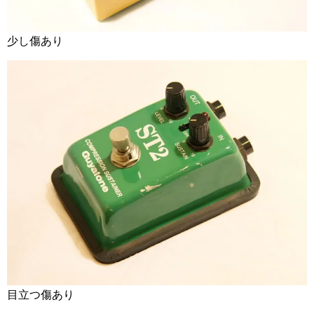
少し傷あり
目立つ傷あり