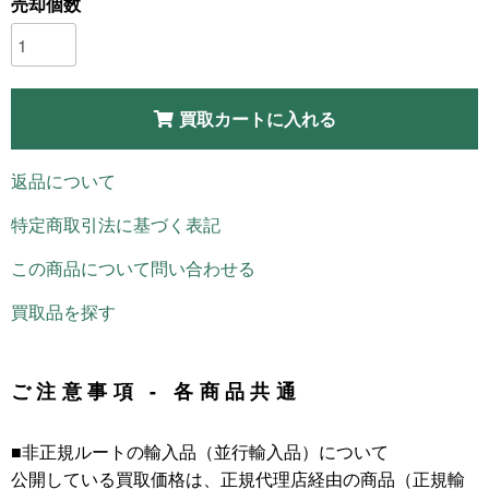
売却個数
買取カートに入れる
返品について
特定商取引法に基づく表記
この商品について問い合わせる
買取品を探す
ご注意事項 - 各商品共通
■非正規ルートの輸入品（並行輸入品）について
公開している買取価格は、正規代理店経由の商品（正規輸