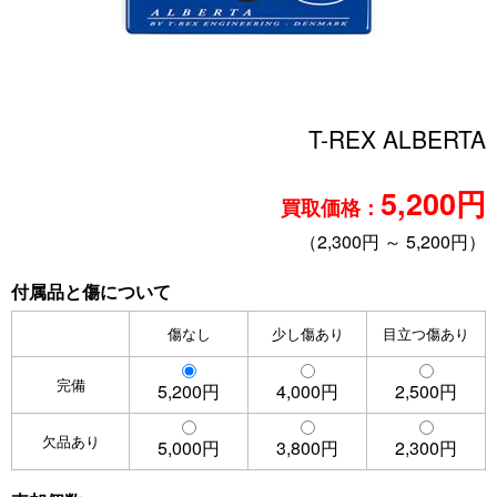
T-REX ALBERTA
5,200円
買取価格：
（2,300円 ～ 5,200円）
付属品と傷について
傷なし
少し傷あり
目立つ傷あり
完備
5,200円
4,000円
2,500円
欠品あり
5,000円
3,800円
2,300円