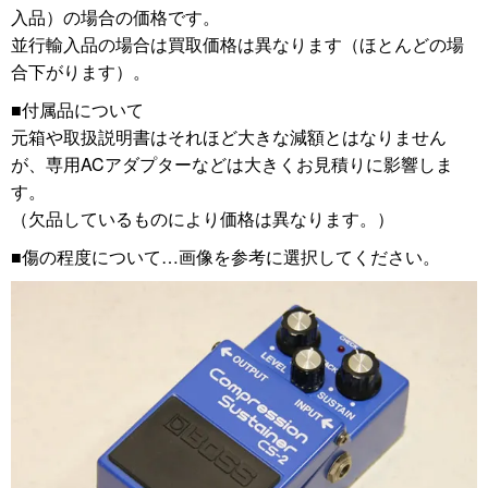
入品）の場合の価格です。
並行輸入品の場合は買取価格は異なります（ほとんどの場
合下がります）。
■付属品について
元箱や取扱説明書はそれほど大きな減額とはなりません
が、専用ACアダプターなどは大きくお見積りに影響しま
す。
（欠品しているものにより価格は異なります。）
■傷の程度について…画像を参考に選択してください。