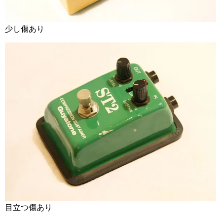
少し傷あり
目立つ傷あり