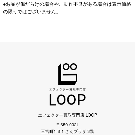
※お品が傷だらけの場合や、動作不良がある場合は表示価格
の限りではございません。
エフェクター買取専門店 LOOP
〒650-0021
三宮町1-8-1 さんプラザ 3階