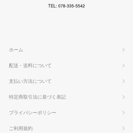
TEL: 078-335-5542
ホーム
配送・送料について
支払い方法について
特定商取引法に基づく表記
プライバシーポリシー
ご利用規約