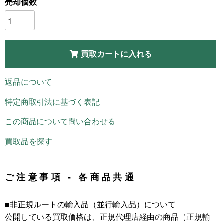
売却個数
買取カートに入れる
返品について
特定商取引法に基づく表記
この商品について問い合わせる
買取品を探す
ご注意事項 - 各商品共通
■非正規ルートの輸入品（並行輸入品）について
公開している買取価格は、正規代理店経由の商品（正規輸