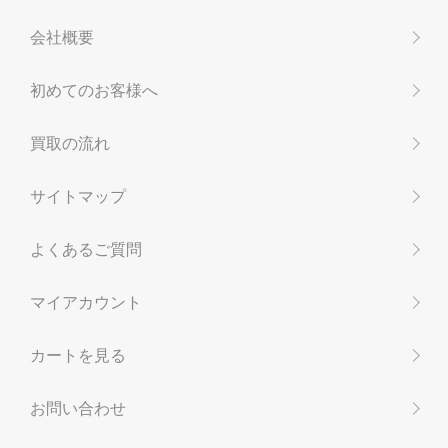
会社概要
初めてのお客様へ
買取の流れ
サイトマップ
よくあるご質問
マイアカウント
カートを見る
お問い合わせ