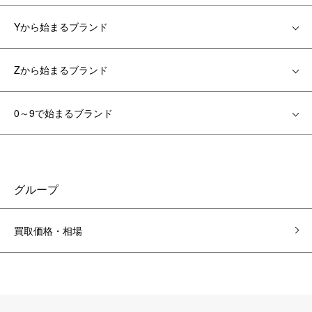
Yから始まるブランド
Zから始まるブランド
0～9で始まるブランド
グループ
買取価格・相場