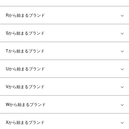
Rから始まるブランド
Sから始まるブランド
Tから始まるブランド
Uから始まるブランド
Vから始まるブランド
Wから始まるブランド
Xから始まるブランド