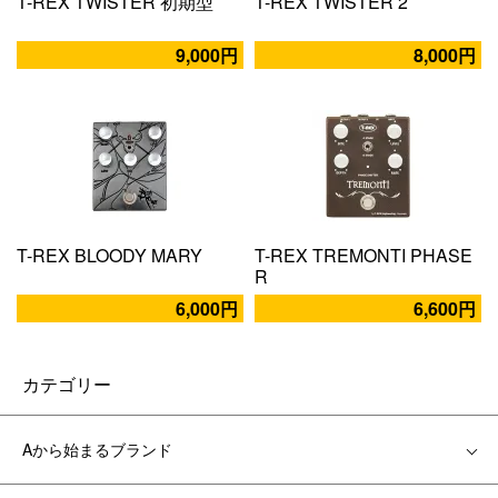
T-REX TWISTER 初期型
T-REX TWISTER 2
9,000円
8,000円
T-REX BLOODY MARY
T-REX TREMONTI PHASE
R
6,000円
6,600円
カテゴリー
Aから始まるブランド