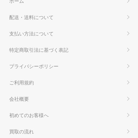
ホーム
配送・送料について
支払い方法について
特定商取引法に基づく表記
プライバシーポリシー
ご利用規約
会社概要
初めてのお客様へ
買取の流れ