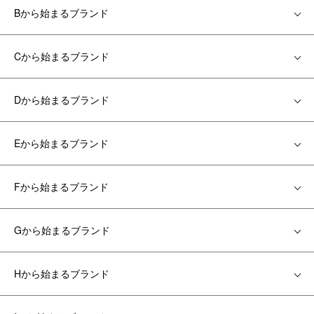
Bから始まるブランド
Cから始まるブランド
Dから始まるブランド
Eから始まるブランド
Fから始まるブランド
Gから始まるブランド
Hから始まるブランド