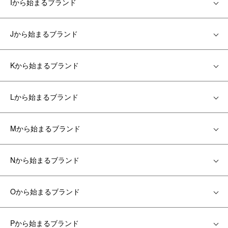
Iから始まるブランド
Jから始まるブランド
Kから始まるブランド
Lから始まるブランド
Mから始まるブランド
Nから始まるブランド
Oから始まるブランド
Pから始まるブランド