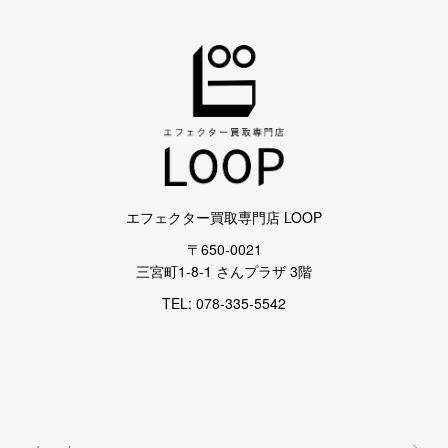
エフェクター買取専門店 LOOP
〒650-0021
三宮町1-8-1 さんプラザ 3階
TEL: 078-335-5542