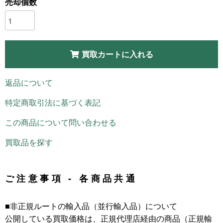
売却個数
買取カートに入れる
返品について
特定商取引法に基づく表記
この商品について問い合わせる
買取品を探す
ご注意事項 - 各商品共通
■非正規ルートの輸入品（並行輸入品）について
公開している買取価格は、正規代理店経由の商品（正規輸