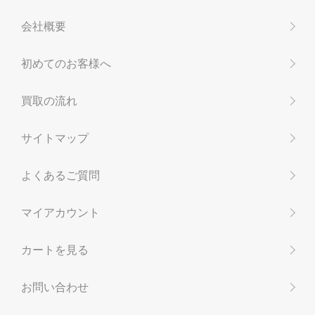
会社概要
初めてのお客様へ
買取の流れ
サイトマップ
よくあるご質問
マイアカウント
カートを見る
お問い合わせ