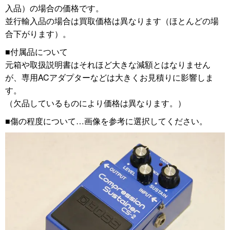
入品）の場合の価格です。
並行輸入品の場合は買取価格は異なります（ほとんどの場
合下がります）。
■付属品について
元箱や取扱説明書はそれほど大きな減額とはなりません
が、専用ACアダプターなどは大きくお見積りに影響しま
す。
（欠品しているものにより価格は異なります。）
■傷の程度について…画像を参考に選択してください。