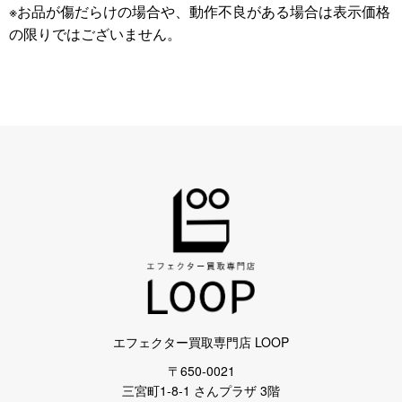
※お品が傷だらけの場合や、動作不良がある場合は表示価格
の限りではございません。
エフェクター買取専門店 LOOP
〒650-0021
三宮町1-8-1 さんプラザ 3階