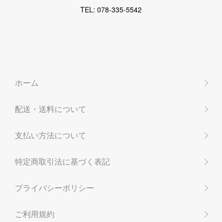
TEL: 078-335-5542
ホーム
配送・送料について
支払い方法について
特定商取引法に基づく表記
プライバシーポリシー
ご利用規約