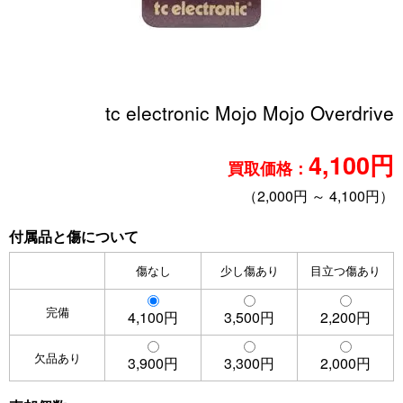
tc electronic Mojo Mojo Overdrive
4,100円
買取価格：
（2,000円 ～ 4,100円）
付属品と傷について
傷なし
少し傷あり
目立つ傷あり
完備
4,100円
3,500円
2,200円
欠品あり
3,900円
3,300円
2,000円