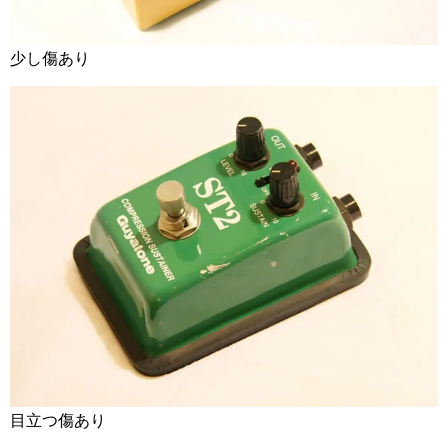
少し傷あり
目立つ傷あり