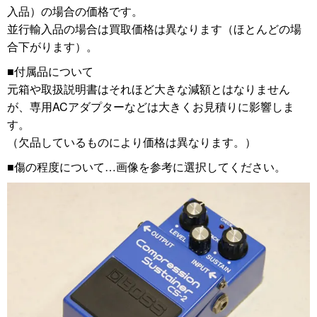
入品）の場合の価格です。
並行輸入品の場合は買取価格は異なります（ほとんどの場
合下がります）。
■付属品について
元箱や取扱説明書はそれほど大きな減額とはなりません
が、専用ACアダプターなどは大きくお見積りに影響しま
す。
（欠品しているものにより価格は異なります。）
■傷の程度について…画像を参考に選択してください。