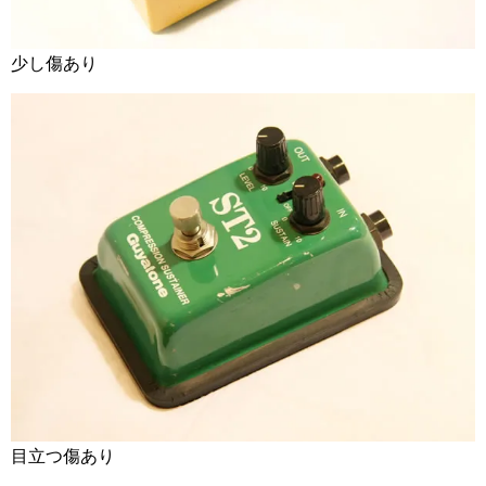
少し傷あり
目立つ傷あり