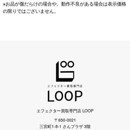
※お品が傷だらけの場合や、動作不良がある場合は表示価格
の限りではございません。
エフェクター買取専門店 LOOP
〒650-0021
三宮町1-8-1 さんプラザ 3階