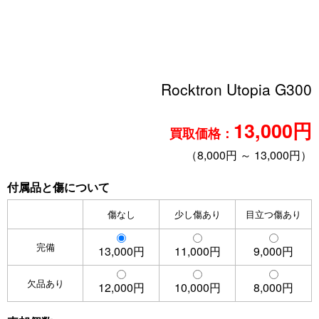
Rocktron Utopia G300
13,000円
買取価格：
（8,000円 ～ 13,000円）
付属品と傷について
傷なし
少し傷あり
目立つ傷あり
完備
13,000円
11,000円
9,000円
欠品あり
12,000円
10,000円
8,000円