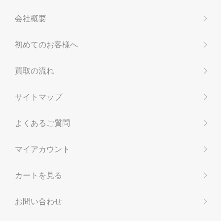
会社概要
初めてのお客様へ
買取の流れ
サイトマップ
よくあるご質問
マイアカウント
カートを見る
お問い合わせ