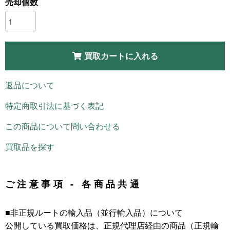
売却個数
買取カートに入れる
返品について
特定商取引法に基づく表記
この商品について問い合わせる
買取品を探す
ご注意事項 - 各商品共通
■非正規ルートの輸入品（並行輸入品）について
公開している買取価格は、正規代理店経由の商品（正規輸