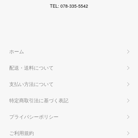
TEL: 078-335-5542
ホーム
配送・送料について
支払い方法について
特定商取引法に基づく表記
プライバシーポリシー
ご利用規約