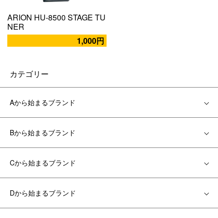
ARION HU-8500 STAGE TU
NER
1,000円
カテゴリー
Aから始まるブランド
Bから始まるブランド
Cから始まるブランド
Dから始まるブランド