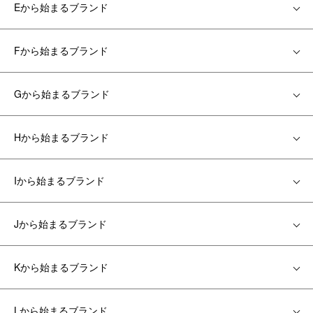
Eから始まるブランド
Fから始まるブランド
Gから始まるブランド
Hから始まるブランド
Iから始まるブランド
Jから始まるブランド
Kから始まるブランド
Lから始まるブランド