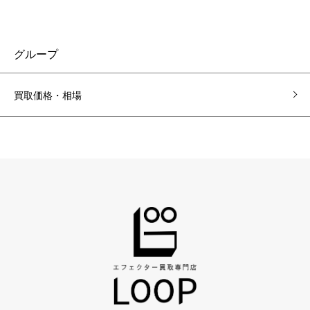
グループ
買取価格・相場