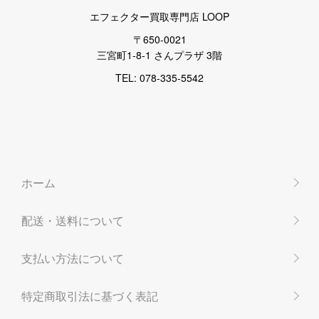
エフェクター買取専門店 LOOP
〒650-0021
三宮町1-8-1 さんプラザ 3階
TEL: 078-335-5542
ホーム
配送・送料について
支払い方法について
特定商取引法に基づく表記