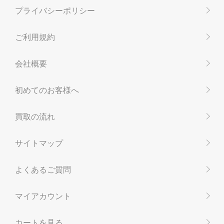
プライバシーポリシー
ご利用規約
会社概要
初めてのお客様へ
買取の流れ
サイトマップ
よくあるご質問
マイアカウント
カートを見る