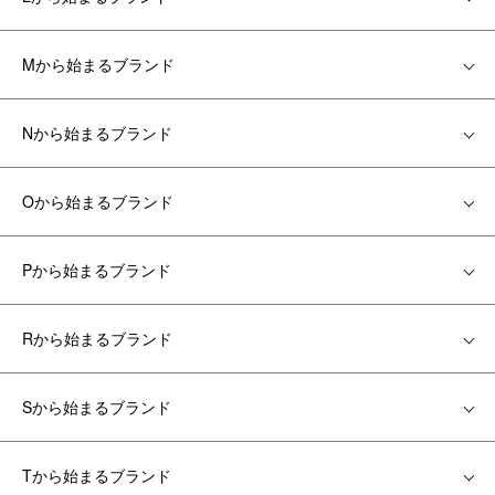
Mから始まるブランド
Nから始まるブランド
Oから始まるブランド
Pから始まるブランド
Rから始まるブランド
Sから始まるブランド
Tから始まるブランド