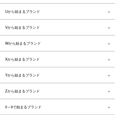
Uから始まるブランド
Vから始まるブランド
Wから始まるブランド
Xから始まるブランド
Yから始まるブランド
Zから始まるブランド
0～9で始まるブランド