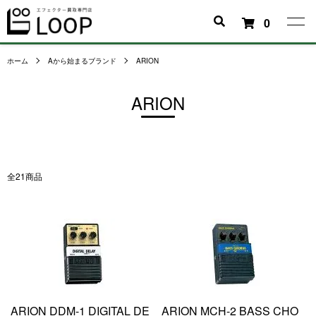
0
ホーム
Aから始まるブランド
ARION
ARION
全21商品
ARION DDM-1 DIGITAL DE
ARION MCH-2 BASS CHO