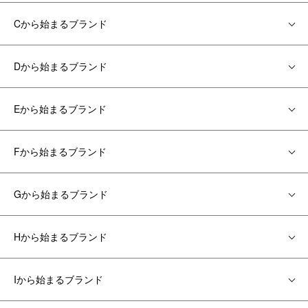
Cから始まるブランド
Dから始まるブランド
Eから始まるブランド
Fから始まるブランド
Gから始まるブランド
Hから始まるブランド
Iから始まるブランド