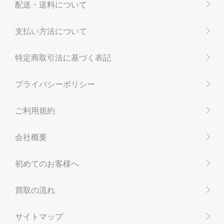
配送・送料について
支払い方法について
特定商取引法に基づく表記
プライバシーポリシー
ご利用規約
会社概要
初めてのお客様へ
買取の流れ
サイトマップ