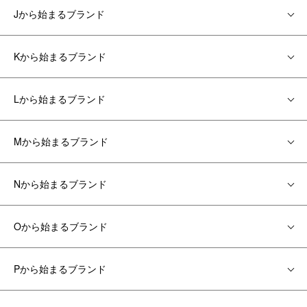
Jから始まるブランド
Kから始まるブランド
Lから始まるブランド
Mから始まるブランド
Nから始まるブランド
Oから始まるブランド
Pから始まるブランド