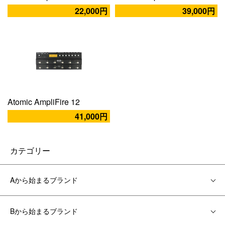
22,000円
39,000円
Atomic AmpliFire 12
41,000円
カテゴリー
Aから始まるブランド
Bから始まるブランド