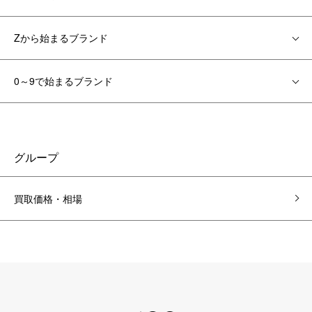
Zから始まるブランド
0～9で始まるブランド
グループ
買取価格・相場