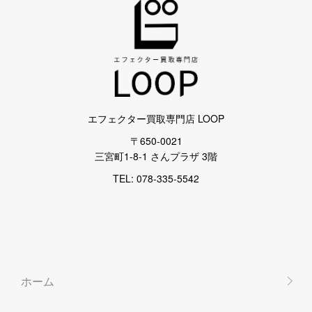
エフェクター買取専門店 LOOP
〒650-0021
三宮町1-8-1 さんプラザ 3階
TEL: 078-335-5542
ホーム