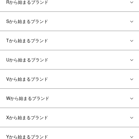
Rから始まるブランド
Sから始まるブランド
Tから始まるブランド
Uから始まるブランド
Vから始まるブランド
Wから始まるブランド
Xから始まるブランド
Yから始まるブランド