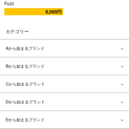
Fuzz
8,000円
カテゴリー
Aから始まるブランド
Bから始まるブランド
Cから始まるブランド
Dから始まるブランド
Eから始まるブランド