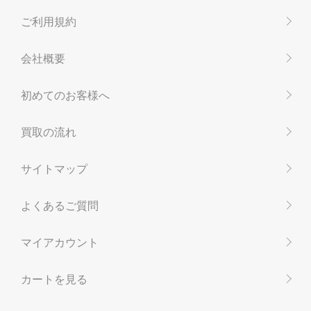
ご利用規約
会社概要
初めてのお客様へ
買取の流れ
サイトマップ
よくあるご質問
マイアカウント
カートを見る