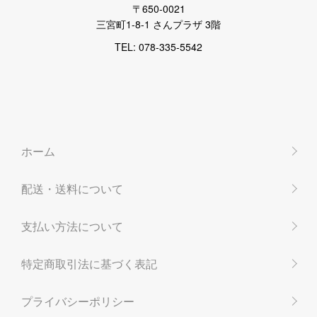
〒650-0021
三宮町1-8-1 さんプラザ 3階
TEL: 078-335-5542
ホーム
配送・送料について
支払い方法について
特定商取引法に基づく表記
プライバシーポリシー