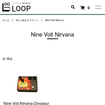
0
ホーム
Nから始まるブランド
Nine Volt Nirvana
Nine Volt Nirvana
全1商品
Nine Volt Nirvana Dinosaur