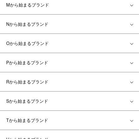
Mから始まるブランド
Nから始まるブランド
Oから始まるブランド
Pから始まるブランド
Rから始まるブランド
Sから始まるブランド
Tから始まるブランド