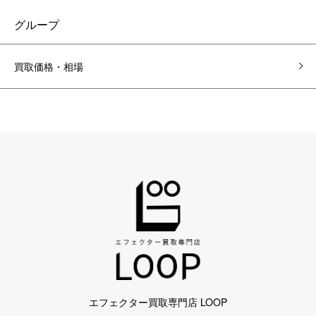
グループ
買取価格・相場
エフェクター買取専門店 LOOP