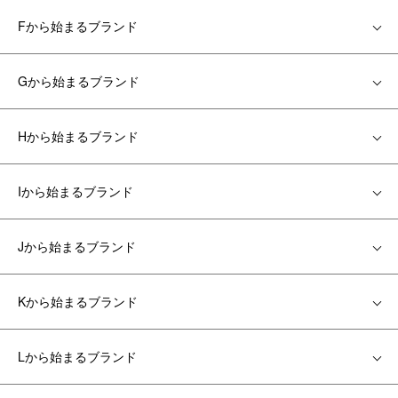
Fから始まるブランド
Gから始まるブランド
Hから始まるブランド
Iから始まるブランド
Jから始まるブランド
Kから始まるブランド
Lから始まるブランド