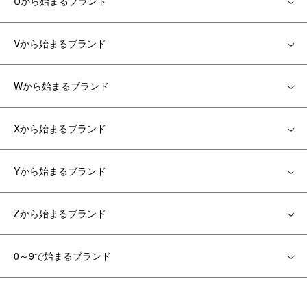
Uから始まるブランド
Vから始まるブランド
Wから始まるブランド
Xから始まるブランド
Yから始まるブランド
Zから始まるブランド
0～9で始まるブランド