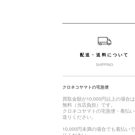
ショッピングガイド
配送・送料について
SHIPPING
クロネコヤマトの宅急便
買取金額が10,000円以上の場合
無料（当店負担）です。
クロネコヤマトの宅急便・着払い
送りください。
10,000円未満の場合でも着払い
りください。