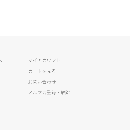
へ
マイアカウント
カートを見る
お問い合わせ
メルマガ登録・解除