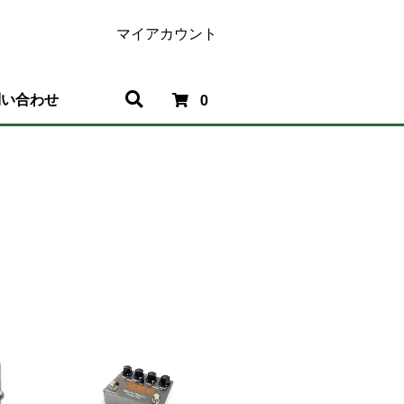
マイアカウント
問い合わせ
0