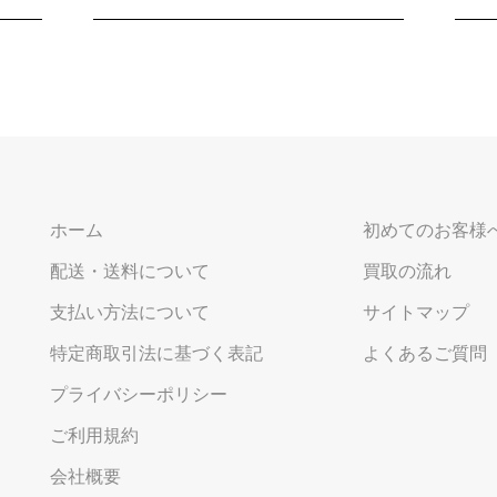
ホーム
初めてのお客様
配送・送料について
買取の流れ
支払い方法について
サイトマップ
特定商取引法に基づく表記
よくあるご質問
プライバシーポリシー
ご利用規約
会社概要