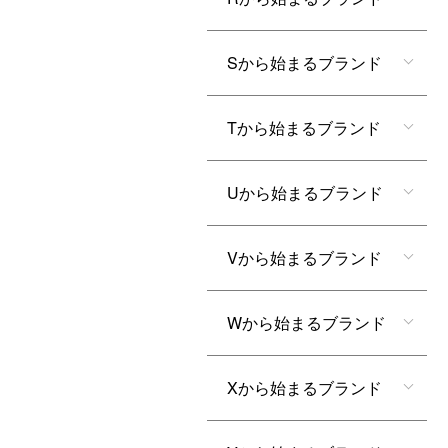
Sから始まるブランド
Tから始まるブランド
Uから始まるブランド
Vから始まるブランド
Wから始まるブランド
Xから始まるブランド