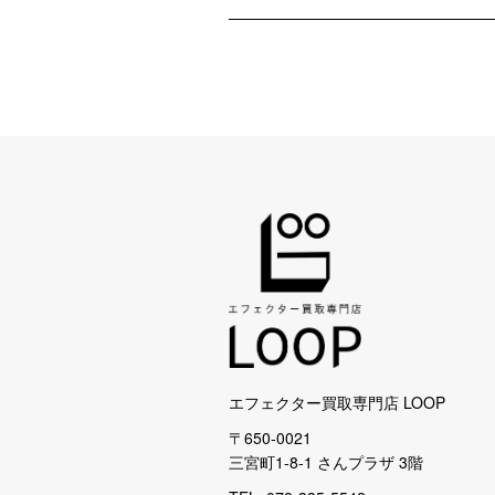
エフェクター買取専門店 LOOP
〒650-0021
三宮町1-8-1 さんプラザ 3階