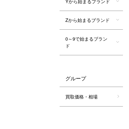
Yから始まるブランド
Zから始まるブランド
0～9で始まるブラン
ド
グループ
買取価格・相場