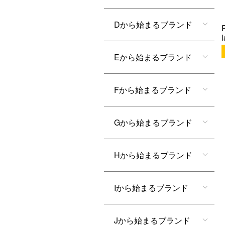
Dから始まるブランド
Eから始まるブランド
Fから始まるブランド
Gから始まるブランド
Hから始まるブランド
Iから始まるブランド
Jから始まるブランド