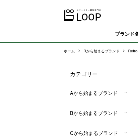
ブランド
ホーム
Rから始まるブランド
Retro
カテゴリー
Aから始まるブランド
Bから始まるブランド
Cから始まるブランド