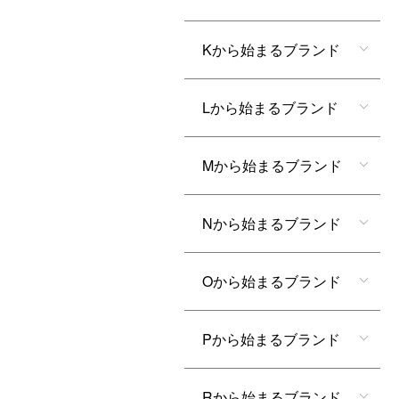
Kから始まるブランド
Lから始まるブランド
Mから始まるブランド
Nから始まるブランド
Oから始まるブランド
Pから始まるブランド
Rから始まるブランド