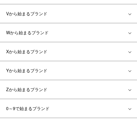
Vから始まるブランド
Wから始まるブランド
Xから始まるブランド
Yから始まるブランド
Zから始まるブランド
0～9で始まるブランド