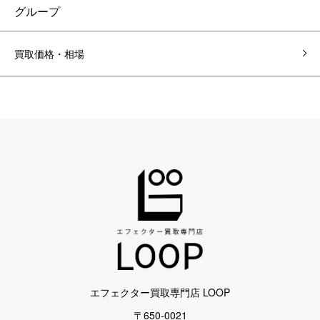
グループ
買取価格・相場
エフェクター買取専門店 LOOP
〒650-0021