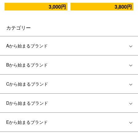
3,000円
3,800円
カテゴリー
Aから始まるブランド
Bから始まるブランド
Cから始まるブランド
Dから始まるブランド
Eから始まるブランド