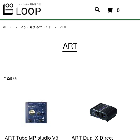
0
ホーム
Aから始まるブランド
ART
ART
全2商品
ART Tube MP studio V3
ART Dual X Direct