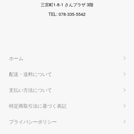
三宮町1-8-1 さんプラザ 3階
TEL: 078-335-5542
ホーム
配送・送料について
支払い方法について
特定商取引法に基づく表記
プライバシーポリシー