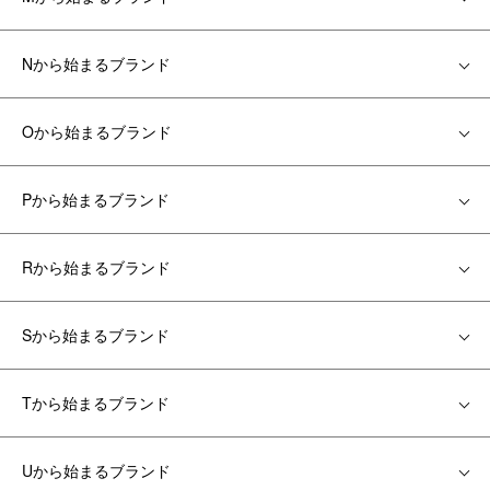
Nから始まるブランド
Oから始まるブランド
Pから始まるブランド
Rから始まるブランド
Sから始まるブランド
Tから始まるブランド
Uから始まるブランド