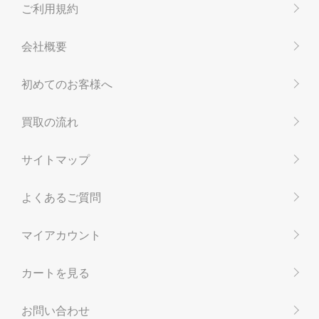
ご利用規約
会社概要
初めてのお客様へ
買取の流れ
サイトマップ
よくあるご質問
マイアカウント
カートを見る
お問い合わせ