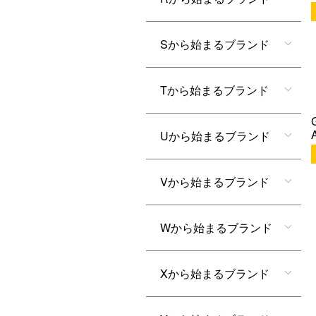
Sから始まるブランド
Tから始まるブランド
Uから始まるブランド
Vから始まるブランド
Wから始まるブランド
Xから始まるブランド