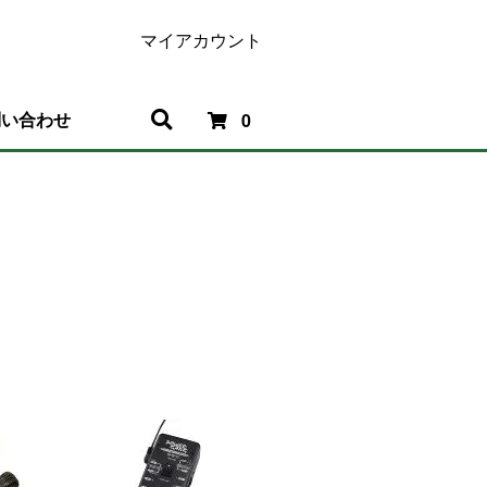
マイアカウント
問い合わせ
0