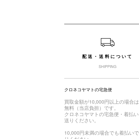
ショッピングガイド
配送・送料について
SHIPPING
クロネコヤマトの宅急便
買取金額が10,000円以上の場合
無料（当店負担）です。
クロネコヤマトの宅急便・着払い
送りください。
10,000円未満の場合でも着払い
りください。