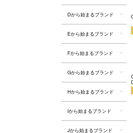
Dから始まるブランド
Eから始まるブランド
Fから始まるブランド
Gから始まるブランド
Hから始まるブランド
Iから始まるブランド
Jから始まるブランド