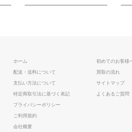
ホーム
初めてのお客様
配送・送料について
買取の流れ
支払い方法について
サイトマップ
特定商取引法に基づく表記
よくあるご質問
プライバシーポリシー
ご利用規約
会社概要