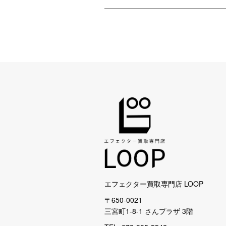
エフェクター買取専門店 LOOP
〒650-0021
三宮町1-8-1 さんプラザ 3階