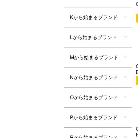
Kから始まるブランド
Lから始まるブランド
Mから始まるブランド
Nから始まるブランド
Oから始まるブランド
Pから始まるブランド
Rから始まるブランド