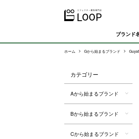
ブランド
ホーム
Gから始まるブランド
Guya
カテゴリー
Aから始まるブランド
Bから始まるブランド
Cから始まるブランド