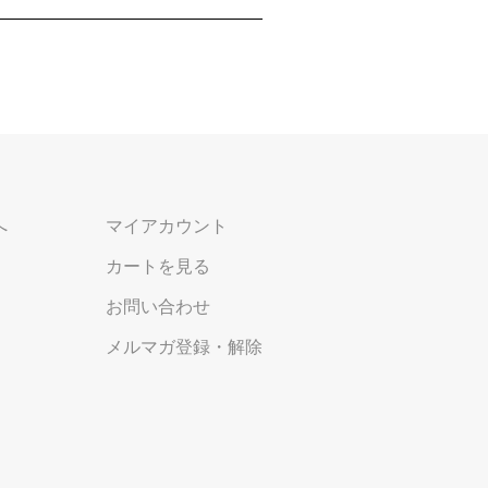
へ
マイアカウント
カートを見る
お問い合わせ
メルマガ登録・解除