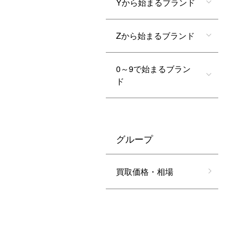
Yから始まるブランド
Zから始まるブランド
0～9で始まるブラン
ド
グループ
買取価格・相場