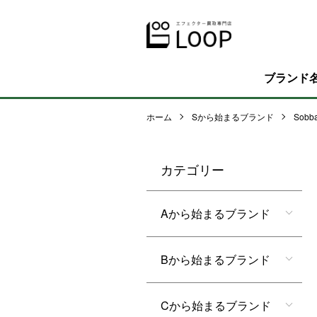
ブランド
ホーム
Sから始まるブランド
Sobba
カテゴリー
Aから始まるブランド
Bから始まるブランド
Cから始まるブランド