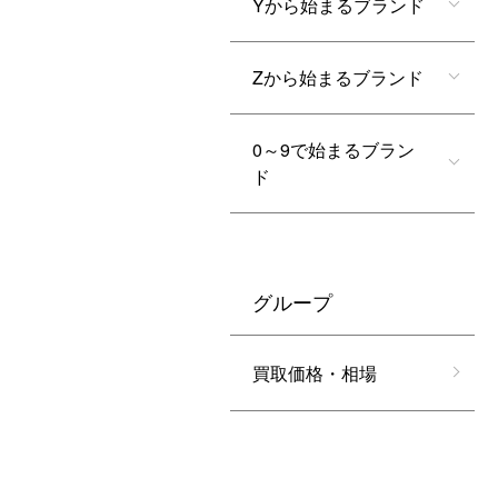
Yから始まるブランド
Zから始まるブランド
0～9で始まるブラン
ド
グループ
買取価格・相場