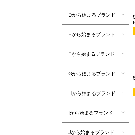
Dから始まるブランド
Eから始まるブランド
Fから始まるブランド
Gから始まるブランド
Hから始まるブランド
Iから始まるブランド
Jから始まるブランド