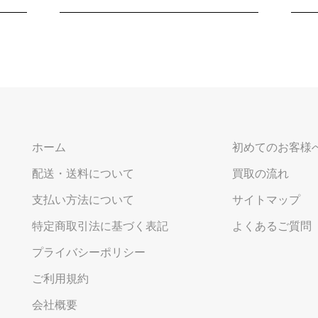
ホーム
初めてのお客様
配送・送料について
買取の流れ
支払い方法について
サイトマップ
特定商取引法に基づく表記
よくあるご質問
プライバシーポリシー
ご利用規約
会社概要