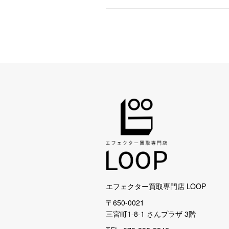
エフェクター買取専門店 LOOP
〒650-0021
三宮町1-8-1 さんプラザ 3階