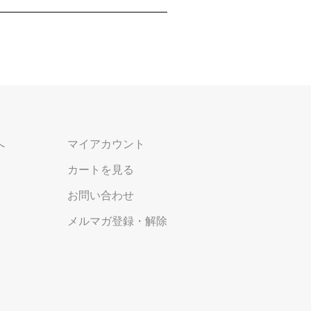
へ
マイアカウント
カートを見る
お問い合わせ
メルマガ登録・解除