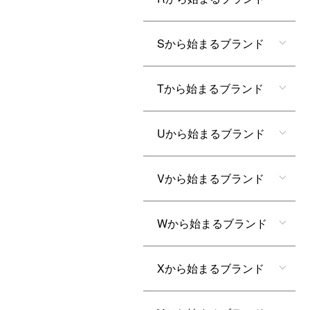
Sから始まるブランド
Tから始まるブランド
Uから始まるブランド
Vから始まるブランド
Wから始まるブランド
Xから始まるブランド