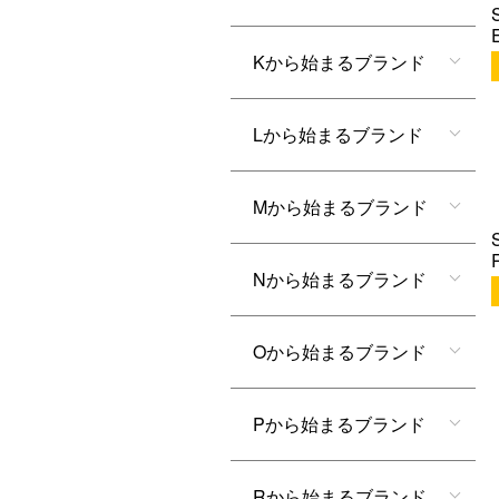
Kから始まるブランド
Lから始まるブランド
Mから始まるブランド
Nから始まるブランド
Oから始まるブランド
Pから始まるブランド
Rから始まるブランド