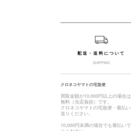
ショッピングガイド
配送・送料について
SHIPPING
クロネコヤマトの宅急便
買取金額が10,000円以上の場合
無料（当店負担）です。
クロネコヤマトの宅急便・着払い
送りください。
10,000円未満の場合でも着払い
りください。