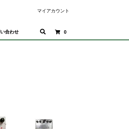
マイアカウント
問い合わせ
0