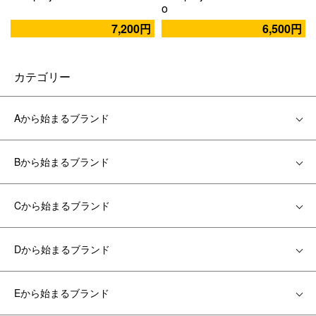
o
7,200円
6,500円
カテゴリー
Aから始まるブランド
Bから始まるブランド
Cから始まるブランド
Dから始まるブランド
Eから始まるブランド