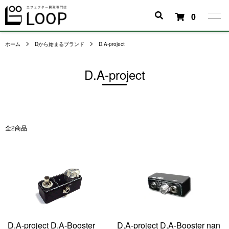
0
ホーム
Dから始まるブランド
D.A-project
D.A-project
全2商品
D.A-project D.A-Booster
D.A-project D.A-Booster nan