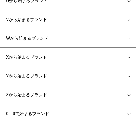
Uから始まるブランド
Vから始まるブランド
Wから始まるブランド
Xから始まるブランド
Yから始まるブランド
Zから始まるブランド
0～9で始まるブランド