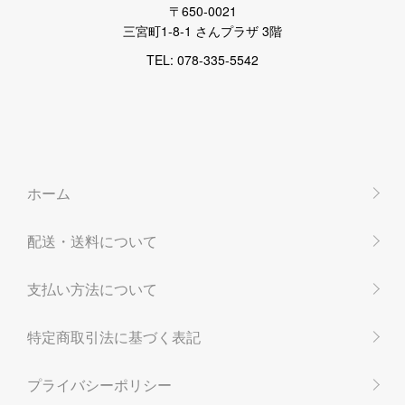
〒650-0021
三宮町1-8-1 さんプラザ 3階
TEL: 078-335-5542
ホーム
配送・送料について
支払い方法について
特定商取引法に基づく表記
プライバシーポリシー