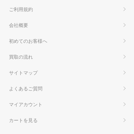
ご利用規約
会社概要
初めてのお客様へ
買取の流れ
サイトマップ
よくあるご質問
マイアカウント
カートを見る