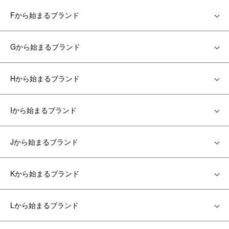
Fから始まるブランド
Gから始まるブランド
Hから始まるブランド
Iから始まるブランド
Jから始まるブランド
Kから始まるブランド
Lから始まるブランド