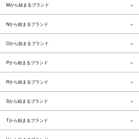
Mから始まるブランド
Nから始まるブランド
Oから始まるブランド
Pから始まるブランド
Rから始まるブランド
Sから始まるブランド
Tから始まるブランド