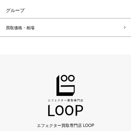
グループ
買取価格・相場
エフェクター買取専門店 LOOP