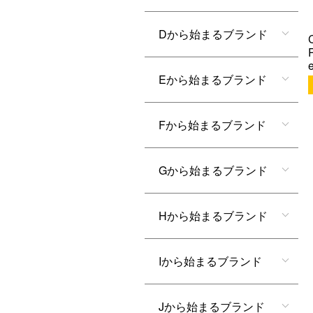
Dから始まるブランド
Eから始まるブランド
Fから始まるブランド
Gから始まるブランド
Hから始まるブランド
Iから始まるブランド
Jから始まるブランド