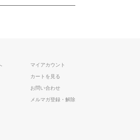
へ
マイアカウント
カートを見る
お問い合わせ
メルマガ登録・解除