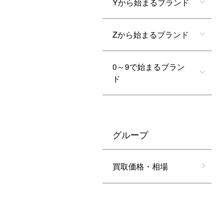
Yから始まるブランド
Zから始まるブランド
0～9で始まるブラン
ド
グループ
買取価格・相場