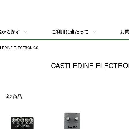
名から探す
ご利用に当たって
お
LEDINE ELECTRONICS
CASTLEDINE ELECTRO
全2商品