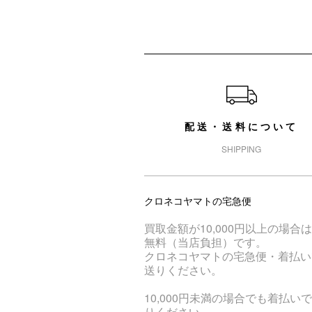
ショッピングガイド
配送・送料について
SHIPPING
クロネコヤマトの宅急便
買取金額が10,000円以上の場合
無料（当店負担）です。
クロネコヤマトの宅急便・着払い
送りください。
10,000円未満の場合でも着払い
りください。