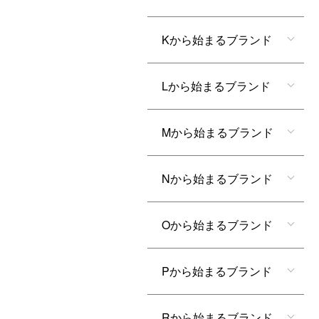
Kから始まるブランド
Lから始まるブランド
Mから始まるブランド
Nから始まるブランド
Oから始まるブランド
Pから始まるブランド
Rから始まるブランド