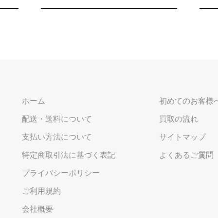
ホーム
初めてのお客様
配送・送料について
買取の流れ
支払い方法について
サイトマップ
特定商取引法に基づく表記
よくあるご質問
プライバシーポリシー
ご利用規約
会社概要