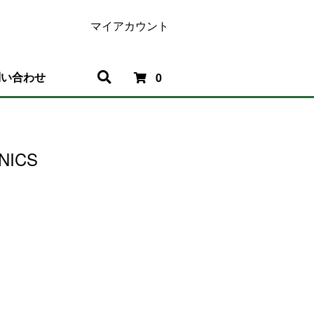
マイアカウント
問い合わせ
0
NICS