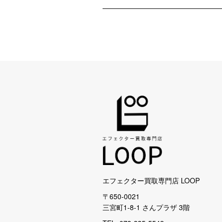
エフェクター買取専門店 LOOP
〒650-0021
三宮町1-8-1 さんプラザ 3階