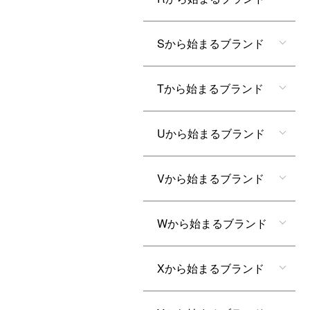
Sから始まるブランド
Tから始まるブランド
Uから始まるブランド
Vから始まるブランド
Wから始まるブランド
Xから始まるブランド