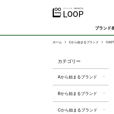
ブランド
ホーム
Cから始まるブランド
CAST
カテゴリー
Aから始まるブランド
Bから始まるブランド
Cから始まるブランド