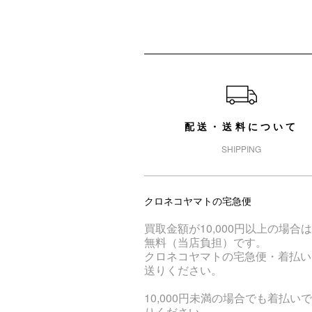
ショッピングガイド
配送・送料について
SHIPPING
クロネコヤマトの宅急便
買取金額が10,000円以上の場合
無料（当店負担）です。
クロネコヤマトの宅急便・着払い
送りください。
10,000円未満の場合でも着払い
りください。