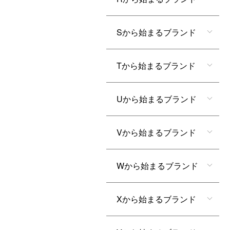
Sから始まるブランド
Tから始まるブランド
Uから始まるブランド
Vから始まるブランド
Wから始まるブランド
Xから始まるブランド