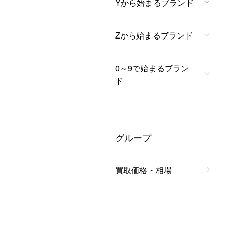
Yから始まるブランド
Zから始まるブランド
0～9で始まるブラン
ド
グループ
買取価格・相場