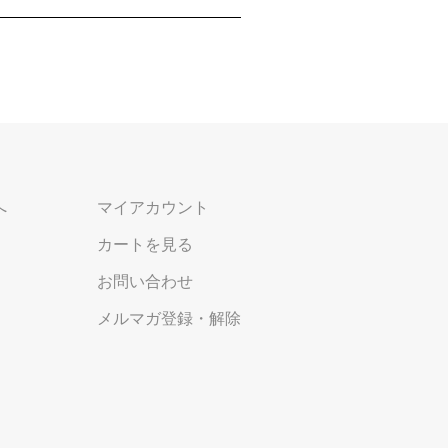
へ
マイアカウント
カートを見る
お問い合わせ
メルマガ登録・解除