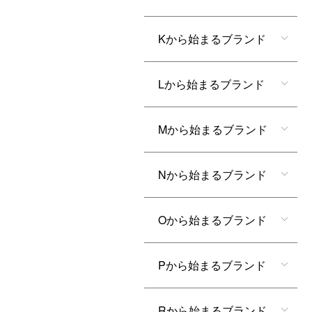
Kから始まるブランド
Lから始まるブランド
Mから始まるブランド
Nから始まるブランド
Oから始まるブランド
Pから始まるブランド
Rから始まるブランド