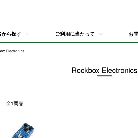
名から探す
ご利用に当たって
お
ox Electronics
Rockbox Electronics
全1商品