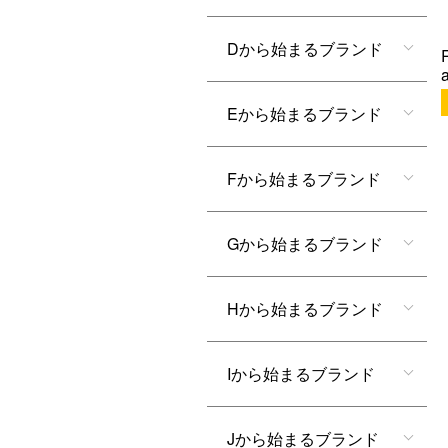
Dから始まるブランド
Eから始まるブランド
Fから始まるブランド
Gから始まるブランド
Hから始まるブランド
Iから始まるブランド
Jから始まるブランド