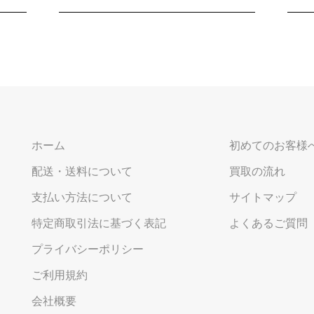
ホーム
初めてのお客様
配送・送料について
買取の流れ
支払い方法について
サイトマップ
特定商取引法に基づく表記
よくあるご質問
プライバシーポリシー
ご利用規約
会社概要