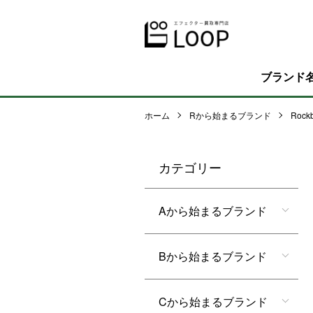
ブランド
ホーム
Rから始まるブランド
Rockb
カテゴリー
Aから始まるブランド
Bから始まるブランド
Cから始まるブランド