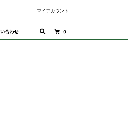
マイアカウント
問い合わせ
0