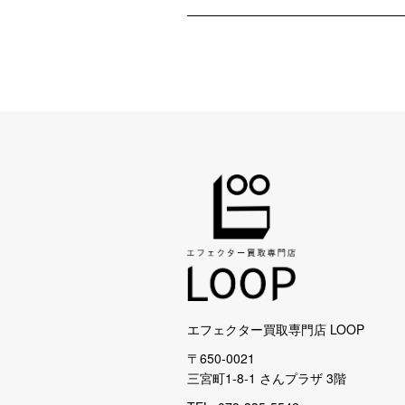
エフェクター買取専門店 LOOP
〒650-0021
三宮町1-8-1 さんプラザ 3階