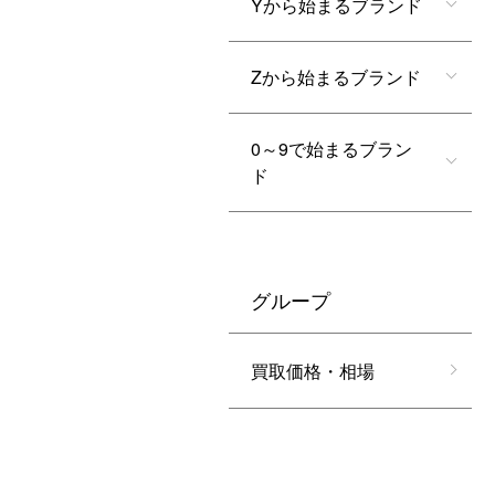
Yから始まるブランド
Zから始まるブランド
0～9で始まるブラン
ド
グループ
買取価格・相場