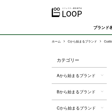
ブランド
ホーム
Cから始まるブランド
Custo
カテゴリー
Aから始まるブランド
Bから始まるブランド
Cから始まるブランド