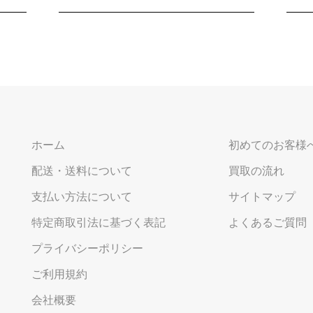
ホーム
初めてのお客様
配送・送料について
買取の流れ
支払い方法について
サイトマップ
特定商取引法に基づく表記
よくあるご質問
プライバシーポリシー
ご利用規約
会社概要