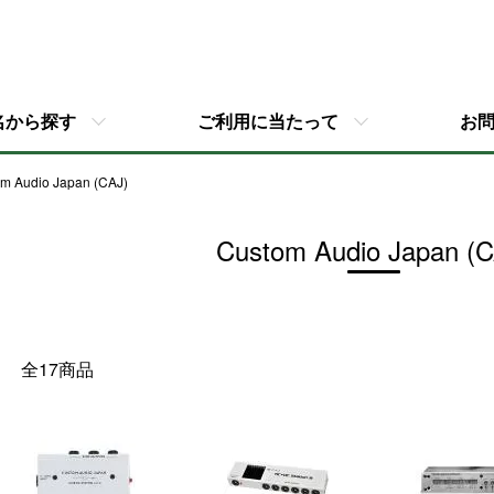
名から探す
ご利用に当たって
お
m Audio Japan (CAJ)
Custom Audio Japan (C
全17商品