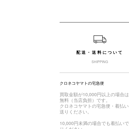
ショッピングガイド
配送・送料について
SHIPPING
クロネコヤマトの宅急便
買取金額が10,000円以上の場合
無料（当店負担）です。
クロネコヤマトの宅急便・着払い
送りください。
10,000円未満の場合でも着払い
りください。