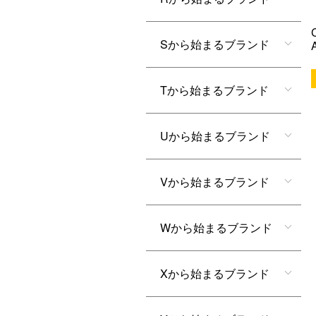
Sから始まるブランド
Tから始まるブランド
Uから始まるブランド
Vから始まるブランド
Wから始まるブランド
Xから始まるブランド