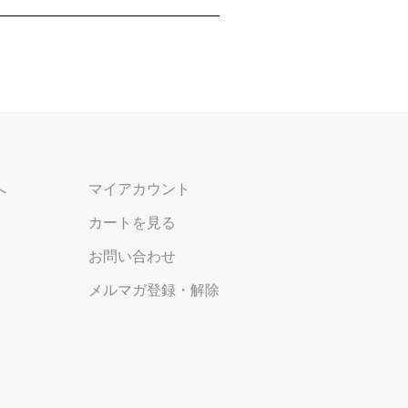
へ
マイアカウント
カートを見る
お問い合わせ
メルマガ登録・解除