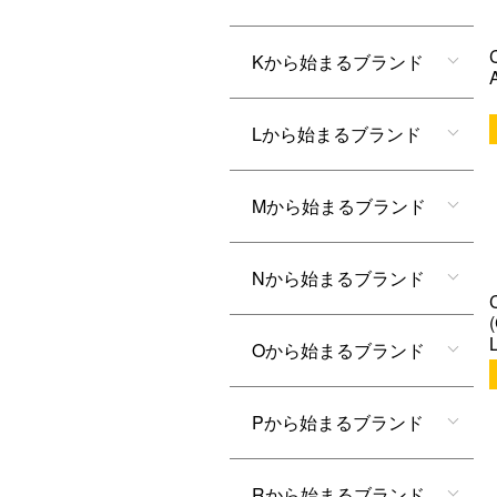
Kから始まるブランド
Lから始まるブランド
Mから始まるブランド
Nから始まるブランド
Oから始まるブランド
Pから始まるブランド
Rから始まるブランド