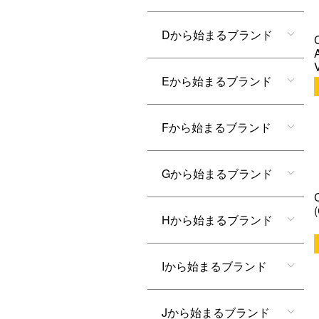
Dから始まるブランド
Eから始まるブランド
Fから始まるブランド
Gから始まるブランド
Hから始まるブランド
Iから始まるブランド
Jから始まるブランド