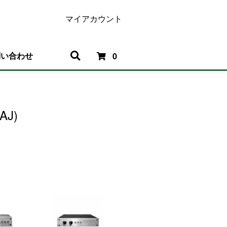
マイアカウント
問い合わせ
0
AJ)