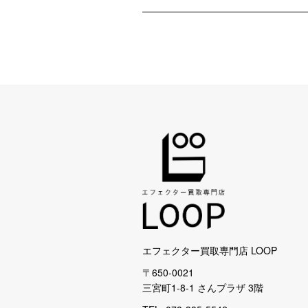
エフェクター買取専門店 LOOP
〒650-0021
三宮町1-8-1 さんプラザ 3階