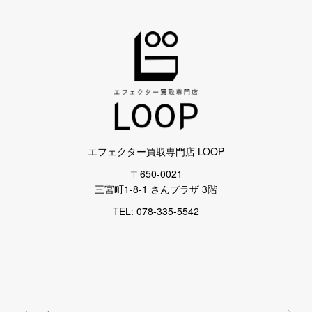
エフェクター買取専門店 LOOP
〒650-0021
三宮町1-8-1 さんプラザ 3階
TEL: 078-335-5542