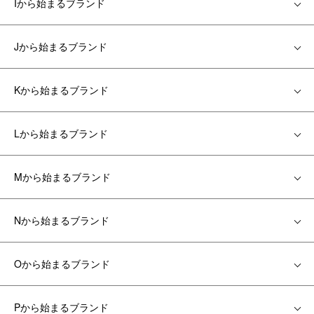
Iから始まるブランド
Jから始まるブランド
Kから始まるブランド
Lから始まるブランド
Mから始まるブランド
Nから始まるブランド
Oから始まるブランド
Pから始まるブランド