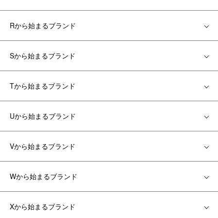
Rから始まるブランド
Sから始まるブランド
Tから始まるブランド
Uから始まるブランド
Vから始まるブランド
Wから始まるブランド
Xから始まるブランド