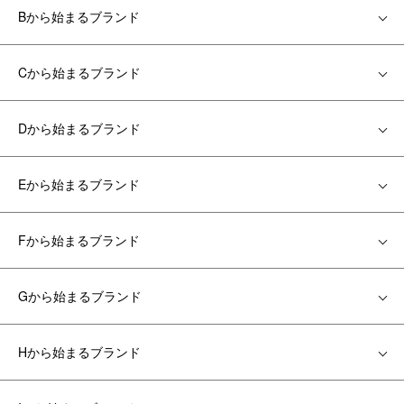
Bから始まるブランド
Cから始まるブランド
Dから始まるブランド
Eから始まるブランド
Fから始まるブランド
Gから始まるブランド
Hから始まるブランド