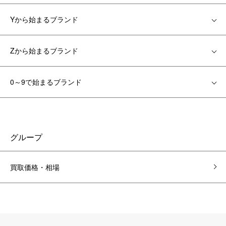
Yから始まるブランド
Zから始まるブランド
0～9で始まるブランド
グループ
買取価格・相場