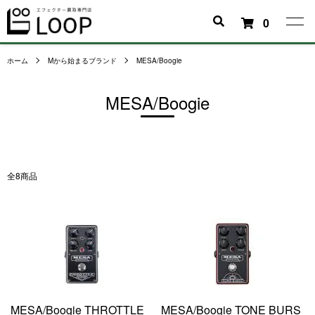
0
ホーム
Mから始まるブランド
MESA/Boogie
MESA/Boogie
全8商品
MESA/Boogie THROTTLE
MESA/Boogie TONE BURS