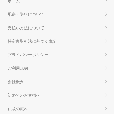
ホーム
配送・送料について
支払い方法について
特定商取引法に基づく表記
プライバシーポリシー
ご利用規約
会社概要
初めてのお客様へ
買取の流れ