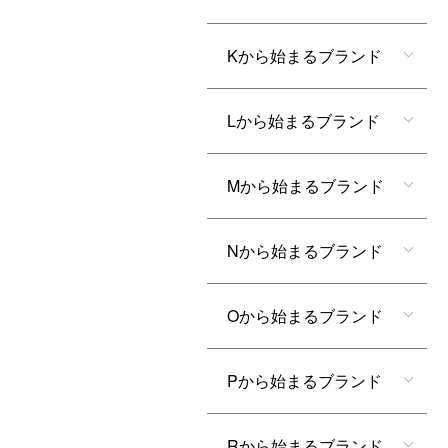
Kから始まるブランド
Lから始まるブランド
Mから始まるブランド
Nから始まるブランド
Oから始まるブランド
Pから始まるブランド
Rから始まるブランド