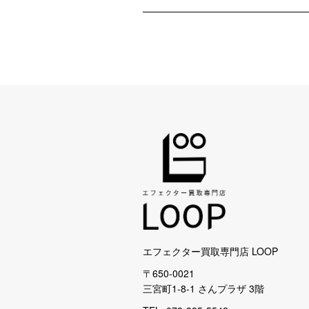
エフェクター買取専門店 LOOP
〒650-0021
三宮町1-8-1 さんプラザ 3階