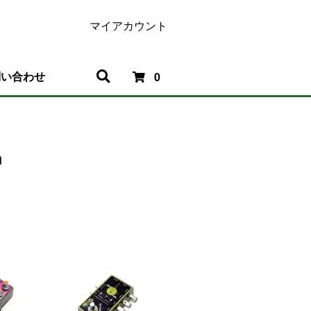
マイアカウント
問い合わせ
0
n