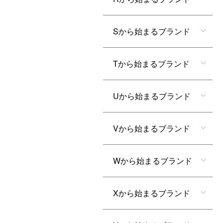
Sから始まるブランド
Tから始まるブランド
Uから始まるブランド
Vから始まるブランド
Wから始まるブランド
Xから始まるブランド