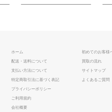
ホーム
初めてのお客様
配送・送料について
買取の流れ
支払い方法について
サイトマップ
特定商取引法に基づく表記
よくあるご質問
プライバシーポリシー
ご利用規約
会社概要