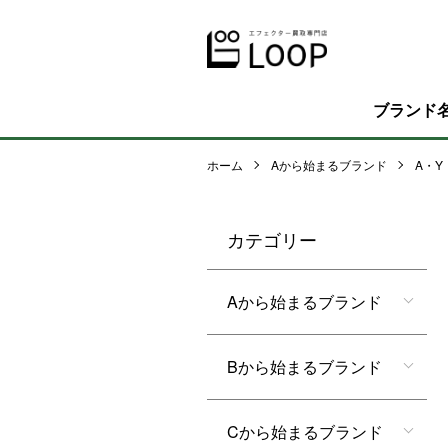
ブランド
ホーム
Aから始まるブランド
A・Y・
カテゴリー
Aから始まるブランド
Bから始まるブランド
Cから始まるブランド