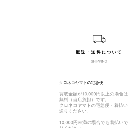
ショッピングガイド
配送・送料について
SHIPPING
クロネコヤマトの宅急便
買取金額が10,000円以上の場合
無料（当店負担）です。
クロネコヤマトの宅急便・着払い
送りください。
10,000円未満の場合でも着払い
りください。