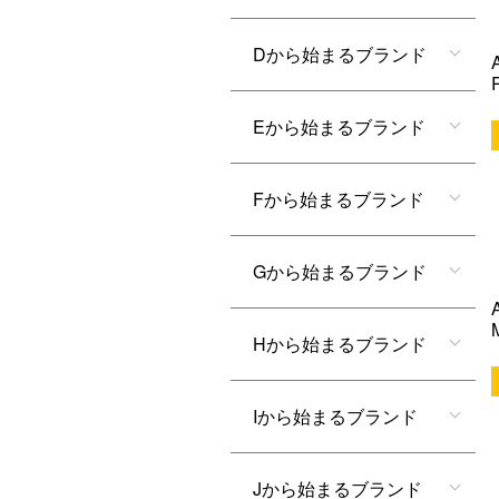
Dから始まるブランド
Eから始まるブランド
Fから始まるブランド
Gから始まるブランド
Hから始まるブランド
Iから始まるブランド
Jから始まるブランド