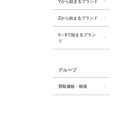
Yから始まるブランド
Zから始まるブランド
0～9で始まるブラン
ド
グループ
買取価格・相場