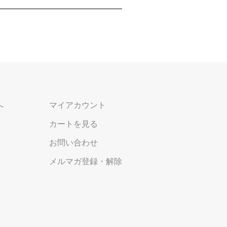
へ
マイアカウント
カートを見る
お問い合わせ
メルマガ登録・解除